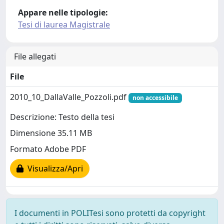
Appare nelle tipologie:
Tesi di laurea Magistrale
File allegati
File
2010_10_DallaValle_Pozzoli.pdf
non accessibile
Descrizione: Testo della tesi
Dimensione 35.11 MB
Formato Adobe PDF
Visualizza/Apri
I documenti in POLITesi sono protetti da copyright