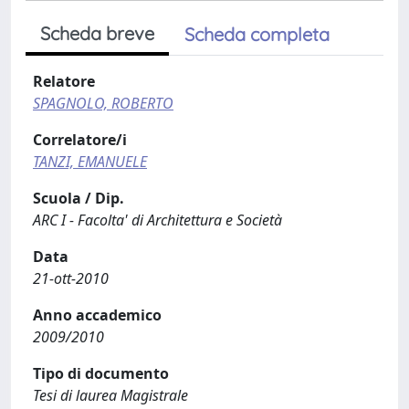
Scheda breve
Scheda completa
Relatore
SPAGNOLO, ROBERTO
Correlatore/i
TANZI, EMANUELE
Scuola / Dip.
ARC I - Facolta' di Architettura e Società
Data
21-ott-2010
Anno accademico
2009/2010
Tipo di documento
Tesi di laurea Magistrale