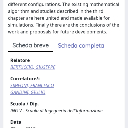
different configurations. The existing mathematical
algorithm and studies described in the third
chapter are here united and made available for
simulations. Finally there are the conclusions of the
work and proposals for future developments.
Scheda breve
Scheda completa
Relatore
BERTUCCIO, GIUSEPPE
Correlatore/i
SIMEONI, FRANCESCO
GANDINI, GIULIO
Scuola / Dip.
ING V - Scuola di Ingegneria dell'Informazione
Data