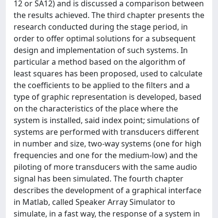
12 or SA12) and is discussed a comparison between
the results achieved. The third chapter presents the
research conducted during the stage period, in
order to offer optimal solutions for a subsequent
design and implementation of such systems. In
particular a method based on the algorithm of
least squares has been proposed, used to calculate
the coefficients to be applied to the filters and a
type of graphic representation is developed, based
on the characteristics of the place where the
system is installed, said index point; simulations of
systems are performed with transducers different
in number and size, two-way systems (one for high
frequencies and one for the medium-low) and the
piloting of more transducers with the same audio
signal has been simulated. The fourth chapter
describes the development of a graphical interface
in Matlab, called Speaker Array Simulator to
simulate, in a fast way, the response of a system in