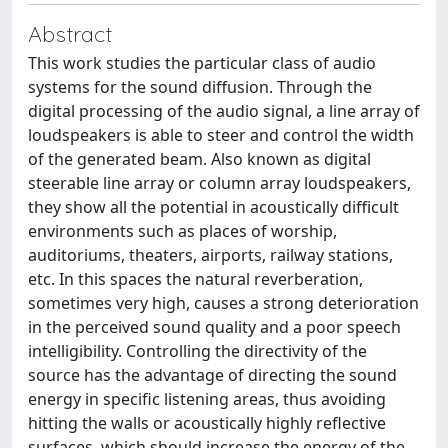
Abstract
This work studies the particular class of audio
systems for the sound diffusion. Through the
digital processing of the audio signal, a line array of
loudspeakers is able to steer and control the width
of the generated beam. Also known as digital
steerable line array or column array loudspeakers,
they show all the potential in acoustically difficult
environments such as places of worship,
auditoriums, theaters, airports, railway stations,
etc. In this spaces the natural reverberation,
sometimes very high, causes a strong deterioration
in the perceived sound quality and a poor speech
intelligibility. Controlling the directivity of the
source has the advantage of directing the sound
energy in specific listening areas, thus avoiding
hitting the walls or acoustically highly reflective
surfaces, which should increase the energy of the