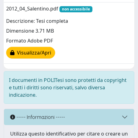
2012_04_Salentino.pdf
non accessibile
Descrizione: Tesi completa
Dimensione 3.71 MB
Formato Adobe PDF
Visualizza/Apri
I documenti in POLITesi sono protetti da copyright
e tutti i diritti sono riservati, salvo diversa
indicazione.
----- Informazioni -----
Utilizza questo identificativo per citare o creare un