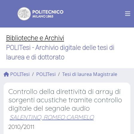
Biblioteche e Archivi
POLITesi - Archivio digitale delle tesi di
laurea e di dottorato
POLITesi
POLITesi
Tesi di laurea Magistrale
Controllo della direttività di array di
sorgenti acustiche tramite controllo
digitale del segnale audio
SALENTINO, ROMEO CARMELO
2010/2011