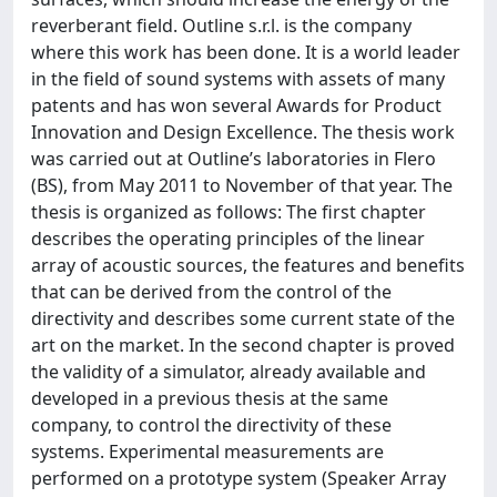
reverberant field. Outline s.r.l. is the company
where this work has been done. It is a world leader
in the field of sound systems with assets of many
patents and has won several Awards for Product
Innovation and Design Excellence. The thesis work
was carried out at Outline’s laboratories in Flero
(BS), from May 2011 to November of that year. The
thesis is organized as follows: The first chapter
describes the operating principles of the linear
array of acoustic sources, the features and benefits
that can be derived from the control of the
directivity and describes some current state of the
art on the market. In the second chapter is proved
the validity of a simulator, already available and
developed in a previous thesis at the same
company, to control the directivity of these
systems. Experimental measurements are
performed on a prototype system (Speaker Array