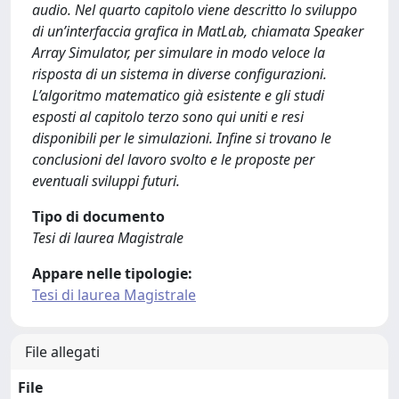
audio. Nel quarto capitolo viene descritto lo sviluppo
di un’interfaccia grafica in MatLab, chiamata Speaker
Array Simulator, per simulare in modo veloce la
risposta di un sistema in diverse configurazioni.
L’algoritmo matematico già esistente e gli studi
esposti al capitolo terzo sono qui uniti e resi
disponibili per le simulazioni. Infine si trovano le
conclusioni del lavoro svolto e le proposte per
eventuali sviluppi futuri.
Tipo di documento
Tesi di laurea Magistrale
Appare nelle tipologie:
Tesi di laurea Magistrale
File allegati
File