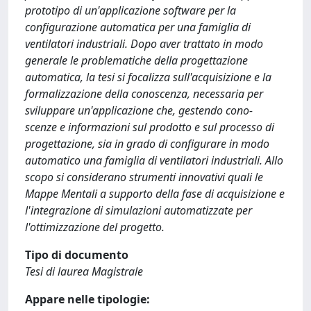
prototipo di un'applicazione software per la
configurazione automatica per una famiglia di
ventilatori industriali. Dopo aver trattato in modo
generale le problematiche della progettazione
automatica, la tesi si focalizza sull'acquisizione e la
formalizzazione della conoscenza, necessaria per
sviluppare un'applicazione che, gestendo cono-
scenze e informazioni sul prodotto e sul processo di
progettazione, sia in grado di configurare in modo
automatico una famiglia di ventilatori industriali. Allo
scopo si considerano strumenti innovativi quali le
Mappe Mentali a supporto della fase di acquisizione e
l'integrazione di simulazioni automatizzate per
l'ottimizzazione del progetto.
Tipo di documento
Tesi di laurea Magistrale
Appare nelle tipologie: