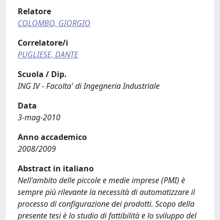
Relatore
COLOMBO, GIORGIO
Correlatore/i
PUGLIESE, DANTE
Scuola / Dip.
ING IV - Facolta' di Ingegneria Industriale
Data
3-mag-2010
Anno accademico
2008/2009
Abstract in italiano
Nell'ambito delle piccole e medie imprese (PMI) è
sempre più rilevante la necessità di automatizzare il
processo di configurazione dei prodotti. Scopo della
presente tesi è lo studio di fattibilità e lo sviluppo del