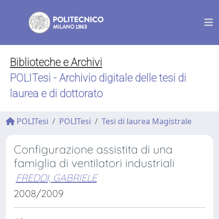
Biblioteche e Archivi
POLITesi - Archivio digitale delle tesi di
laurea e di dottorato
POLITesi
POLITesi
Tesi di laurea Magistrale
Configurazione assistita di una
famiglia di ventilatori industriali
FREDDI, GABRIELE
2008/2009