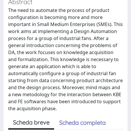
Abstract
The need to automate the process of product
configuration is becoming more and more
important in Small Medium Enterprises (SMEs). This
work aims at implementing a Design Automation
process for a group of industrial fans. After a
general introduction concerning the problems of
DA, the work focuses on knowledge acquisition
and formalization. This knowledge is necessary to
generate an application which is able to
automatically configure a group of industrial fan
starting from data concerning product architecture
and the design process. Moreover, mind maps and
a new metodology for the interaction between KBE
and FE softwares have been introduced to support
the acquisition phase.
Scheda breve
Scheda completa