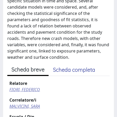
specific situation in time and space. Several
candidate models were considered, and, after
checking the statistical significance of the
parameters and goodness of fit statistics, it is
found a lack of relation between observed
accidents and pavement condition for the study
roads. Therefore new crash models, with other
variables, were considered and, finally, it was found
significant one, linked to exposure parameters,
weather and surface condition.
Scheda breve
Scheda completa
Relatore
FIORI, FEDERICO
Correlatore/i
MALVICINI, SARA
Scuola / Dip.