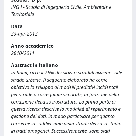
ING I - Scuola di Ingegneria Civile, Ambientale e
Territoriale
Data
23-apr-2012
Anno accademico
2010/2011
Abstract in italiano
In Italia, circa il 76% dei sinistri stradali avviene sulle
strade urbane. Il seguente elaborato ha come
obiettivo lo sviluppo di modelli predittivi incidentali
per strade a carreggiate separate, in funzione della
condizione della sovrastruttura. La prima parte di
questa ricerca descrive la modalità di reperimento e
gestione dei dati, in modo particolare per quanto
concerne la suddivisione della strade del caso studio
in tratti omogenei. Successivamente, sono stati