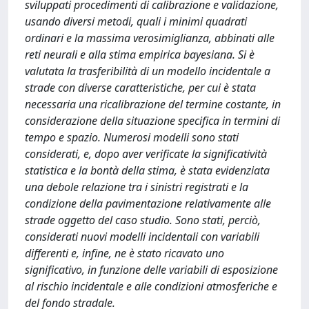
sviluppati procedimenti di calibrazione e validazione,
usando diversi metodi, quali i minimi quadrati
ordinari e la massima verosimiglianza, abbinati alle
reti neurali e alla stima empirica bayesiana. Si è
valutata la trasferibilità di un modello incidentale a
strade con diverse caratteristiche, per cui è stata
necessaria una ricalibrazione del termine costante, in
considerazione della situazione specifica in termini di
tempo e spazio. Numerosi modelli sono stati
considerati, e, dopo aver verificate la significatività
statistica e la bontà della stima, è stata evidenziata
una debole relazione tra i sinistri registrati e la
condizione della pavimentazione relativamente alle
strade oggetto del caso studio. Sono stati, perciò,
considerati nuovi modelli incidentali con variabili
differenti e, infine, ne è stato ricavato uno
significativo, in funzione delle variabili di esposizione
al rischio incidentale e alle condizioni atmosferiche e
del fondo stradale.