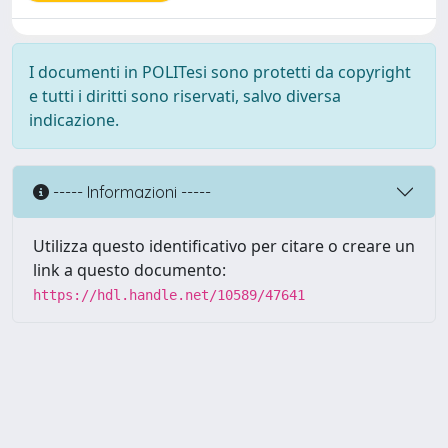
I documenti in POLITesi sono protetti da copyright
e tutti i diritti sono riservati, salvo diversa
indicazione.
----- Informazioni -----
Utilizza questo identificativo per citare o creare un
link a questo documento:
https://hdl.handle.net/10589/47641