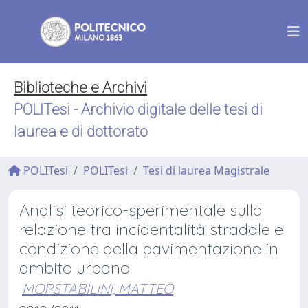
Biblioteche e Archivi
POLITesi - Archivio digitale delle tesi di
laurea e di dottorato
POLITesi
POLITesi
Tesi di laurea Magistrale
Analisi teorico-sperimentale sulla
relazione tra incidentalità stradale e
condizione della pavimentazione in
ambito urbano
MORSTABILINI, MATTEO