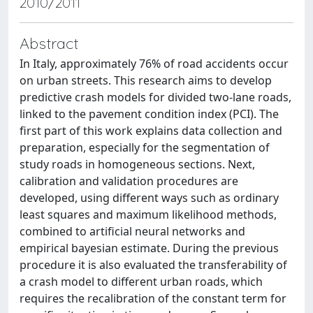
2010/2011
Abstract
In Italy, approximately 76% of road accidents occur
on urban streets. This research aims to develop
predictive crash models for divided two-lane roads,
linked to the pavement condition index (PCI). The
first part of this work explains data collection and
preparation, especially for the segmentation of
study roads in homogeneous sections. Next,
calibration and validation procedures are
developed, using different ways such as ordinary
least squares and maximum likelihood methods,
combined to artificial neural networks and
empirical bayesian estimate. During the previous
procedure it is also evaluated the transferability of
a crash model to different urban roads, which
requires the recalibration of the constant term for