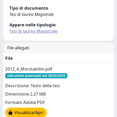
Tipo di documento
Tesi di laurea Magistrale
Appare nelle tipologie:
Tesi di laurea Magistrale
File allegati
File
2012_4_Morstabilini.pdf
solo utenti autorizzati dal 28/03/2015
Descrizione: Testo della tesi
Dimensione 2.27 MB
Formato Adobe PDF
Visualizza/Apri