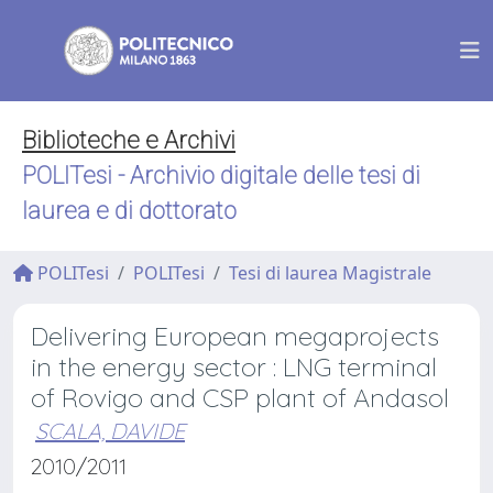
Biblioteche e Archivi
POLITesi - Archivio digitale delle tesi di
laurea e di dottorato
POLITesi
POLITesi
Tesi di laurea Magistrale
Delivering European megaprojects
in the energy sector : LNG terminal
of Rovigo and CSP plant of Andasol
SCALA, DAVIDE
2010/2011