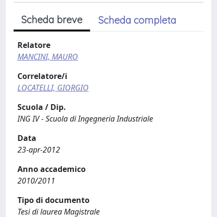
Scheda breve
Scheda completa
Relatore
MANCINI, MAURO
Correlatore/i
LOCATELLI, GIORGIO
Scuola / Dip.
ING IV - Scuola di Ingegneria Industriale
Data
23-apr-2012
Anno accademico
2010/2011
Tipo di documento
Tesi di laurea Magistrale