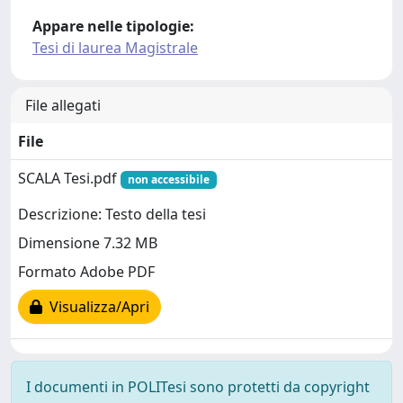
Appare nelle tipologie:
Tesi di laurea Magistrale
File allegati
File
SCALA Tesi.pdf
non accessibile
Descrizione: Testo della tesi
Dimensione 7.32 MB
Formato Adobe PDF
Visualizza/Apri
I documenti in POLITesi sono protetti da copyright