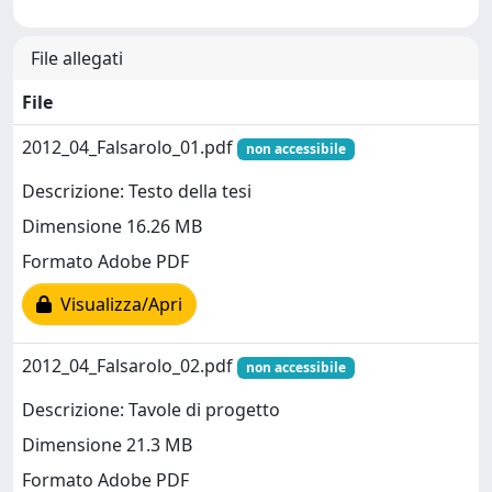
File allegati
File
2012_04_Falsarolo_01.pdf
non accessibile
Descrizione: Testo della tesi
Dimensione 16.26 MB
Formato Adobe PDF
Visualizza/Apri
2012_04_Falsarolo_02.pdf
non accessibile
Descrizione: Tavole di progetto
Dimensione 21.3 MB
Formato Adobe PDF