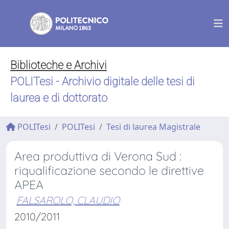
Biblioteche e Archivi
POLITesi - Archivio digitale delle tesi di
laurea e di dottorato
POLITesi
POLITesi
Tesi di laurea Magistrale
Area produttiva di Verona Sud :
riqualificazione secondo le direttive
APEA
FALSAROLO, CLAUDIO
2010/2011