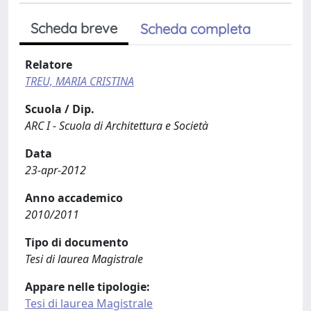
Scheda breve
Scheda completa
Relatore
TREU, MARIA CRISTINA
Scuola / Dip.
ARC I - Scuola di Architettura e Società
Data
23-apr-2012
Anno accademico
2010/2011
Tipo di documento
Tesi di laurea Magistrale
Appare nelle tipologie:
Tesi di laurea Magistrale