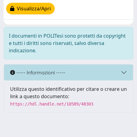
Visualizza/Apri
I documenti in POLITesi sono protetti da copyright
e tutti i diritti sono riservati, salvo diversa
indicazione.
----- Informazioni -----
Utilizza questo identificativo per citare o creare un
link a questo documento:
https://hdl.handle.net/10589/48303