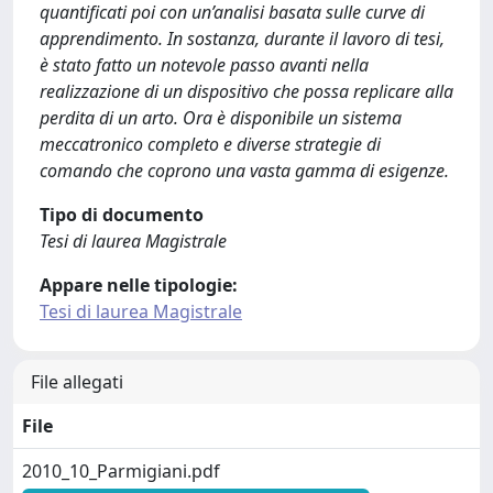
quantificati poi con un’analisi basata sulle curve di
apprendimento. In sostanza, durante il lavoro di tesi,
è stato fatto un notevole passo avanti nella
realizzazione di un dispositivo che possa replicare alla
perdita di un arto. Ora è disponibile un sistema
meccatronico completo e diverse strategie di
comando che coprono una vasta gamma di esigenze.
Tipo di documento
Tesi di laurea Magistrale
Appare nelle tipologie:
Tesi di laurea Magistrale
File allegati
File
2010_10_Parmigiani.pdf