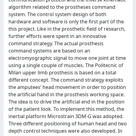
algorithm related to the prostheses command
system. The control system design of both
hardware and software is only the first part of the
this project. Like in the prosthetic field of research,
further efforts were spent in an innovative
command strategy. The actual prosthesis
command systems are based on an
electromyographic signal to move one joint at time
using a single couple of muscles. The Politecnic of
Milan upper limb prosthesis is based on a total
different concept. The command strategy exploits
the amputees’ head movement in order to position
the artificial hand in the prosthesis working space.
The idea is to drive the artificial end in the position
of the patient look. To implement this method, the
inertial platform Microstrain 3DM-G was adopted.
Three different positioning of human head and two
depth control techniques were also developed. In