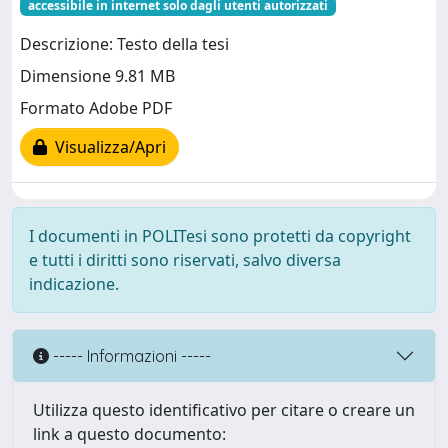
accessibile in internet solo dagli utenti autorizzati
Descrizione: Testo della tesi
Dimensione 9.81 MB
Formato Adobe PDF
Visualizza/Apri
I documenti in POLITesi sono protetti da copyright
e tutti i diritti sono riservati, salvo diversa
indicazione.
----- Informazioni -----
Utilizza questo identificativo per citare o creare un
link a questo documento: