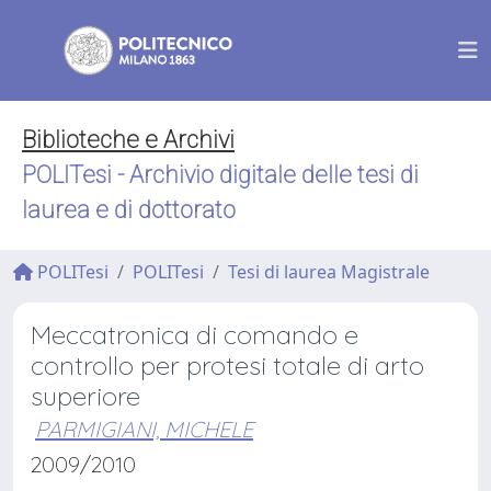
Biblioteche e Archivi
POLITesi - Archivio digitale delle tesi di
laurea e di dottorato
POLITesi
POLITesi
Tesi di laurea Magistrale
Meccatronica di comando e
controllo per protesi totale di arto
superiore
PARMIGIANI, MICHELE
2009/2010