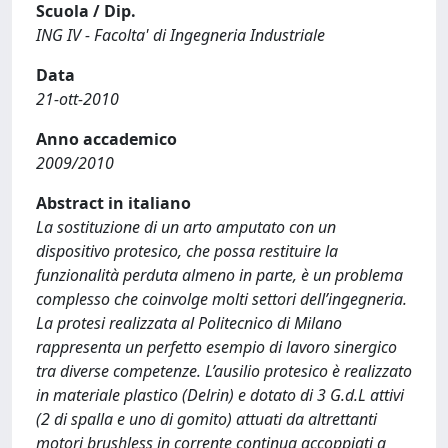
Scuola / Dip.
ING IV - Facolta' di Ingegneria Industriale
Data
21-ott-2010
Anno accademico
2009/2010
Abstract in italiano
La sostituzione di un arto amputato con un
dispositivo protesico, che possa restituire la
funzionalità perduta almeno in parte, è un problema
complesso che coinvolge molti settori dell’ingegneria.
La protesi realizzata al Politecnico di Milano
rappresenta un perfetto esempio di lavoro sinergico
tra diverse competenze. L’ausilio protesico è realizzato
in materiale plastico (Delrin) e dotato di 3 G.d.L attivi
(2 di spalla e uno di gomito) attuati da altrettanti
motori brushless in corrente continua accoppiati a