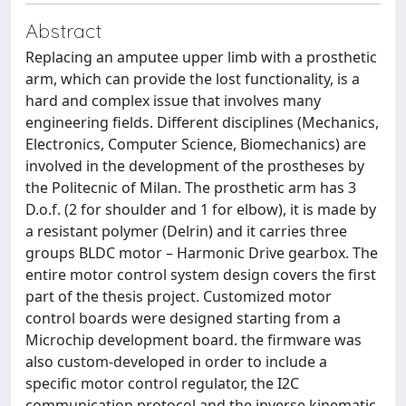
Abstract
Replacing an amputee upper limb with a prosthetic
arm, which can provide the lost functionality, is a
hard and complex issue that involves many
engineering fields. Different disciplines (Mechanics,
Electronics, Computer Science, Biomechanics) are
involved in the development of the prostheses by
the Politecnic of Milan. The prosthetic arm has 3
D.o.f. (2 for shoulder and 1 for elbow), it is made by
a resistant polymer (Delrin) and it carries three
groups BLDC motor – Harmonic Drive gearbox. The
entire motor control system design covers the first
part of the thesis project. Customized motor
control boards were designed starting from a
Microchip development board. the firmware was
also custom-developed in order to include a
specific motor control regulator, the I2C
communication protocol and the inverse kinematic