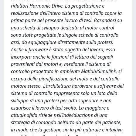
riduttori Harmonic Drive. La progettazione e
realizzazione dell’intero sistema di controllo copre la
prima parte del presente lavoro di tesi. Basandosi su
una scheda di sviluppo dedicata al motor control
sono state progettate le singole schede di controllo
assi, da equipaggiare direttamente sulla protesi.
Anche il firmware è stato oggetto del lavoro; esso
incorpora anche le funzioni di lettura dei segnali
provenienti dai motori e, mediante il sistema di
controllo progettato in ambiente Matlab/Simulink, si
occupa della pianificazione del moto e del controllo
motore stesso. L’architettura hardware e software del
sistema di controllo rappresenta solo un lato dello
sviluppo di una protesi per arto superiore e non
esaurisce il lavoro di tesi svolto. La maggiore e
attuale sfida risiede nell’individuazione di una
strategia di comando dell’arto da parte del paziente,
in modo che la gestione sia la più naturale e intuitiva