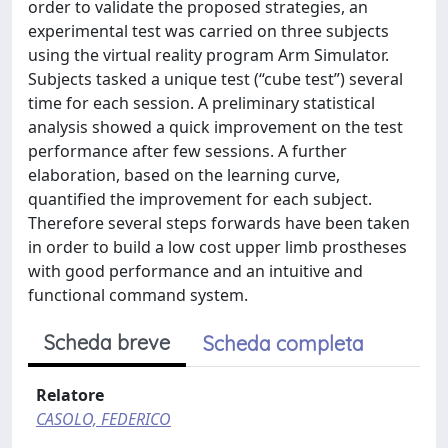
order to validate the proposed strategies, an
experimental test was carried on three subjects
using the virtual reality program Arm Simulator.
Subjects tasked a unique test (“cube test”) several
time for each session. A preliminary statistical
analysis showed a quick improvement on the test
performance after few sessions. A further
elaboration, based on the learning curve,
quantified the improvement for each subject.
Therefore several steps forwards have been taken
in order to build a low cost upper limb prostheses
with good performance and an intuitive and
functional command system.
Scheda breve
Scheda completa
Relatore
CASOLO, FEDERICO