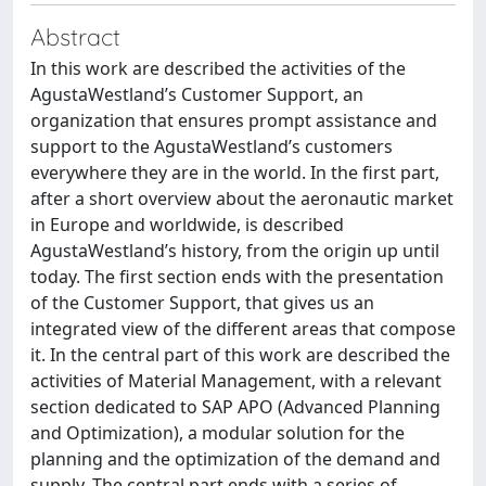
Abstract
In this work are described the activities of the
AgustaWestland’s Customer Support, an
organization that ensures prompt assistance and
support to the AgustaWestland’s customers
everywhere they are in the world. In the first part,
after a short overview about the aeronautic market
in Europe and worldwide, is described
AgustaWestland’s history, from the origin up until
today. The first section ends with the presentation
of the Customer Support, that gives us an
integrated view of the different areas that compose
it. In the central part of this work are described the
activities of Material Management, with a relevant
section dedicated to SAP APO (Advanced Planning
and Optimization), a modular solution for the
planning and the optimization of the demand and
supply. The central part ends with a series of