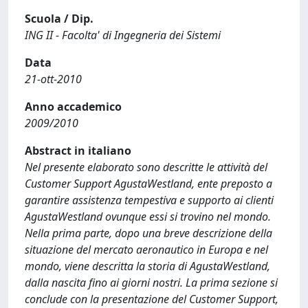
Scuola / Dip.
ING II - Facolta' di Ingegneria dei Sistemi
Data
21-ott-2010
Anno accademico
2009/2010
Abstract in italiano
Nel presente elaborato sono descritte le attività del
Customer Support AgustaWestland, ente preposto a
garantire assistenza tempestiva e supporto ai clienti
AgustaWestland ovunque essi si trovino nel mondo.
Nella prima parte, dopo una breve descrizione della
situazione del mercato aeronautico in Europa e nel
mondo, viene descritta la storia di AgustaWestland,
dalla nascita fino ai giorni nostri. La prima sezione si
conclude con la presentazione del Customer Support,