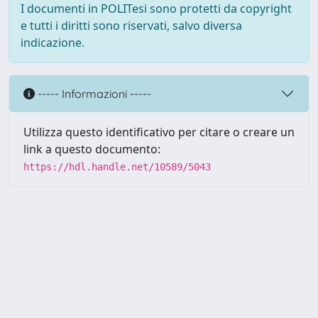
I documenti in POLITesi sono protetti da copyright
e tutti i diritti sono riservati, salvo diversa
indicazione.
----- Informazioni -----
Utilizza questo identificativo per citare o creare un
link a questo documento:
https://hdl.handle.net/10589/5043