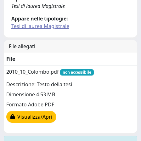
Tesi di laurea Magistrale
Appare nelle tipologie:
Tesi di laurea Magistrale
File allegati
File
2010_10_Colombo.pdf
non accessibile
Descrizione: Testo della tesi
Dimensione 4.53 MB
Formato Adobe PDF
Visualizza/Apri