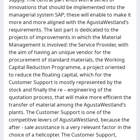
innovations that should be implemented into the
managerial system SAP; these will enable to make it
more and more aligned with the AgustaWestland’s
requirements. The last part is dedicated to the
projects of improvements in which the Material
Management is involved: the Service Provider, with
the aim of having an unique vendor for the
procurement of standard materials, the Working
Capital Reduction Programme, a project oriented
to reduce the floating capital, which for the
Customer Support is mostly represented by the
stock and finally the re – engineering of the
quotation process, that will make more efficient the
transfer of material among the AgustaWestland’s
plants. The Customer Support is one of the
competitive levers of AgustaWestland, because the
after - sale assistance is a very relevant factor in the
choice of a helicopter. The Customer Support,