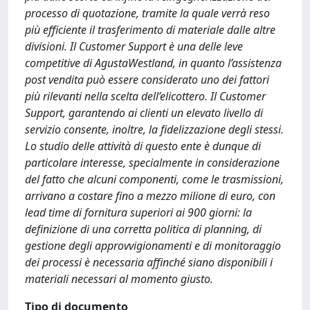
processo di quotazione, tramite la quale verrà reso
più efficiente il trasferimento di materiale dalle altre
divisioni. Il Customer Support è una delle leve
competitive di AgustaWestland, in quanto l’assistenza
post vendita può essere considerato uno dei fattori
più rilevanti nella scelta dell’elicottero. Il Customer
Support, garantendo ai clienti un elevato livello di
servizio consente, inoltre, la fidelizzazione degli stessi.
Lo studio delle attività di questo ente è dunque di
particolare interesse, specialmente in considerazione
del fatto che alcuni componenti, come le trasmissioni,
arrivano a costare fino a mezzo milione di euro, con
lead time di fornitura superiori ai 900 giorni: la
definizione di una corretta politica di planning, di
gestione degli approvvigionamenti e di monitoraggio
dei processi è necessaria affinché siano disponibili i
materiali necessari al momento giusto.
Tipo di documento