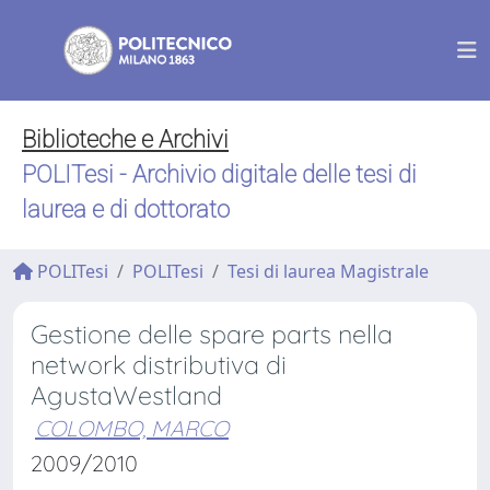
Biblioteche e Archivi
POLITesi - Archivio digitale delle tesi di
laurea e di dottorato
POLITesi
POLITesi
Tesi di laurea Magistrale
Gestione delle spare parts nella
network distributiva di
AgustaWestland
COLOMBO, MARCO
2009/2010