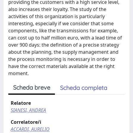
providing the customers with a high service level,
also increases their loyalty. The study of the
activities of this organization is particularly
interesting, especially if we consider that some
components, like the transmissions for example,
can cost up to half million euro, with a lead time of
over 900 days: the definition of a precise strategy
about the planning, the supply management and
the process monitoring is necessary in order to
have the correct materials available at the right
moment.
Scheda breve
Scheda completa
Relatore
SIANESI, ANDREA
Correlatore/i
ACCARDI, AURELIO