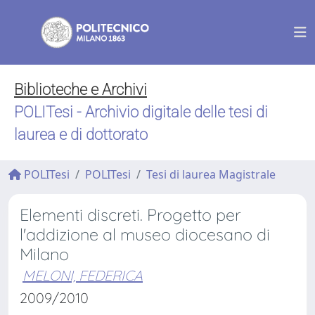
Biblioteche e Archivi
POLITesi - Archivio digitale delle tesi di
laurea e di dottorato
POLITesi
POLITesi
Tesi di laurea Magistrale
Elementi discreti. Progetto per
l'addizione al museo diocesano di
Milano
MELONI, FEDERICA
2009/2010