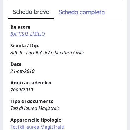
Scheda breve
Scheda completa
Relatore
BATTISTI, EMILIO
Scuola / Dip.
ARC II - Facolta' di Architettura Civile
Data
21-ott-2010
Anno accademico
2009/2010
Tipo di documento
Tesi di laurea Magistrale
Appare nelle tipologie:
Tesi di laurea Magistrale