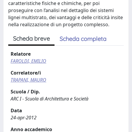
caratteristiche fisiche e chimiche, per poi
proseguire con l’analisi nel dettaglio dei sistemi
lignei multistrato, dei vantaggi e delle criticità insite
nella realizzazione di un progetto complesso.
Scheda breve
Scheda completa
Relatore
FAROLDI, EMILIO
Correlatore/i
TRAPANI, MAURO
Scuola / Dip.
ARC I - Scuola di Architettura e Società
Data
24-apr-2012
Anno accademico