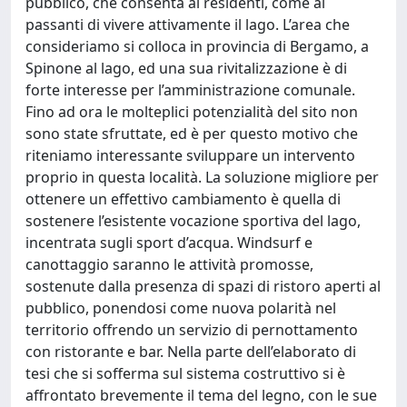
pubblico, che consenta ai residenti, come ai
passanti di vivere attivamente il lago. L’area che
consideriamo si colloca in provincia di Bergamo, a
Spinone al lago, ed una sua rivitalizzazione è di
forte interesse per l’amministrazione comunale.
Fino ad ora le molteplici potenzialità del sito non
sono state sfruttate, ed è per questo motivo che
riteniamo interessante sviluppare un intervento
proprio in questa località. La soluzione migliore per
ottenere un effettivo cambiamento è quella di
sostenere l’esistente vocazione sportiva del lago,
incentrata sugli sport d’acqua. Windsurf e
canottaggio saranno le attività promosse,
sostenute dalla presenza di spazi di ristoro aperti al
pubblico, ponendosi come nuova polarità nel
territorio offrendo un servizio di pernottamento
con ristorante e bar. Nella parte dell’elaborato di
tesi che si sofferma sul sistema costruttivo si è
affrontato brevemente il tema del legno, con le sue