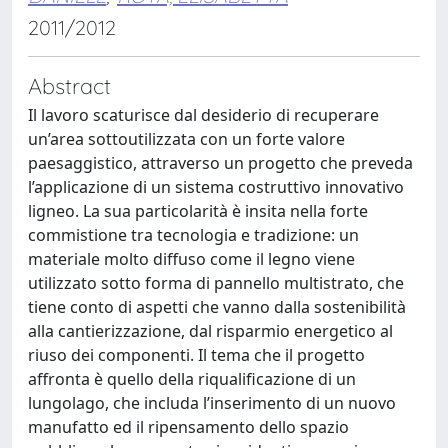
2011/2012
Abstract
Il lavoro scaturisce dal desiderio di recuperare
un’area sottoutilizzata con un forte valore
paesaggistico, attraverso un progetto che preveda
l’applicazione di un sistema costruttivo innovativo
ligneo. La sua particolarità è insita nella forte
commistione tra tecnologia e tradizione: un
materiale molto diffuso come il legno viene
utilizzato sotto forma di pannello multistrato, che
tiene conto di aspetti che vanno dalla sostenibilità
alla cantierizzazione, dal risparmio energetico al
riuso dei componenti. Il tema che il progetto
affronta è quello della riqualificazione di un
lungolago, che includa l’inserimento di un nuovo
manufatto ed il ripensamento dello spazio