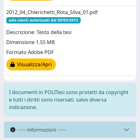
2012_04_Chierichetti_Rota_Silva_01.pdf
solo utenti autorizzati dal 30/03/2013
Descrizione: Testo della tesi
Dimensione 1.55 MB
Formato Adobe PDF
Visualizza/Apri
I documenti in POLITesi sono protetti da copyright
e tutti i diritti sono riservati, salvo diversa
indicazione.
----- Informazioni -----