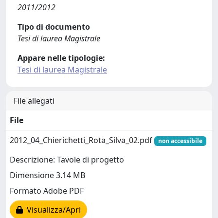
2011/2012
Tipo di documento
Tesi di laurea Magistrale
Appare nelle tipologie:
Tesi di laurea Magistrale
File allegati
File
2012_04_Chierichetti_Rota_Silva_02.pdf
non accessibile
Descrizione: Tavole di progetto
Dimensione 3.14 MB
Formato Adobe PDF
Visualizza/Apri