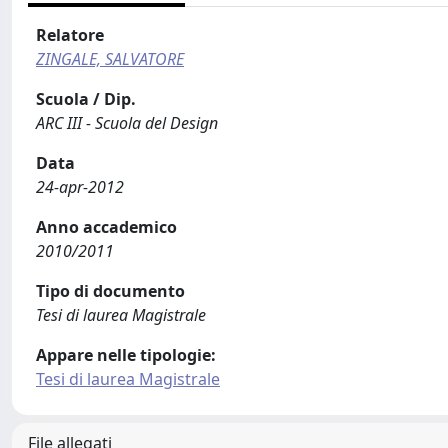
Relatore
ZINGALE, SALVATORE
Scuola / Dip.
ARC III - Scuola del Design
Data
24-apr-2012
Anno accademico
2010/2011
Tipo di documento
Tesi di laurea Magistrale
Appare nelle tipologie:
Tesi di laurea Magistrale
File allegati