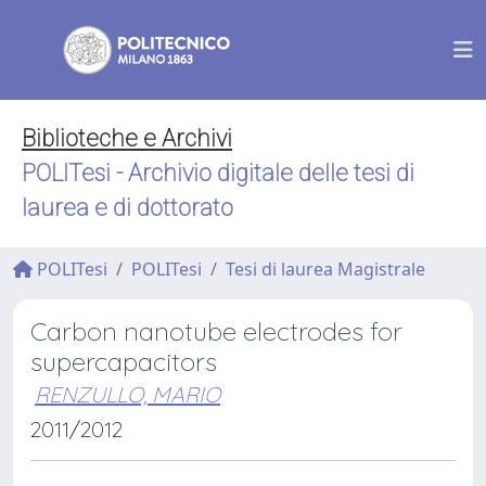
Biblioteche e Archivi
POLITesi - Archivio digitale delle tesi di
laurea e di dottorato
POLITesi
POLITesi
Tesi di laurea Magistrale
Carbon nanotube electrodes for
supercapacitors
RENZULLO, MARIO
2011/2012