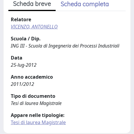
Scheda breve
Scheda completa
Relatore
VICENZO, ANTONELLO
Scuola / Dip.
ING III - Scuola di Ingegneria dei Processi Industriali
Data
25-lug-2012
Anno accademico
2011/2012
Tipo di documento
Tesi di laurea Magistrale
Appare nelle tipologie:
Tesi di laurea Magistrale