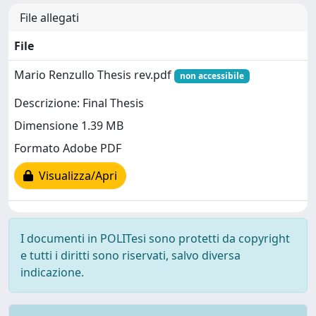
File allegati
File
Mario Renzullo Thesis rev.pdf
non accessibile
Descrizione: Final Thesis
Dimensione 1.39 MB
Formato Adobe PDF
Visualizza/Apri
I documenti in POLITesi sono protetti da copyright
e tutti i diritti sono riservati, salvo diversa
indicazione.