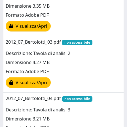
Dimensione 3.35 MB
Formato Adobe PDF
Visualizza/Apri
2012_07_Bertolotti_03.pdf
non accessibile
Descrizione: Tavola di analisi 2
Dimensione 4.27 MB
Formato Adobe PDF
Visualizza/Apri
2012_07_Bertolotti_04.pdf
non accessibile
Descrizione: Tavola di analisi 3
Dimensione 3.21 MB