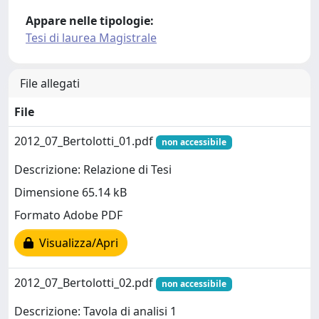
Appare nelle tipologie:
Tesi di laurea Magistrale
File allegati
File
2012_07_Bertolotti_01.pdf
non accessibile
Descrizione: Relazione di Tesi
Dimensione 65.14 kB
Formato Adobe PDF
Visualizza/Apri
2012_07_Bertolotti_02.pdf
non accessibile
Descrizione: Tavola di analisi 1