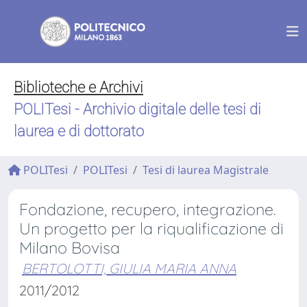
Biblioteche e Archivi
POLITesi - Archivio digitale delle tesi di
laurea e di dottorato
POLITesi
POLITesi
Tesi di laurea Magistrale
Fondazione, recupero, integrazione.
Un progetto per la riqualificazione di
Milano Bovisa
BERTOLOTTI, GIULIA MARIA ANNA
2011/2012