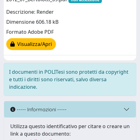
Descrizione: Render
Dimensione 606.18 kB
Formato Adobe PDF
Visualizza/Apri
I documenti in POLITesi sono protetti da copyright
e tutti i diritti sono riservati, salvo diversa
indicazione.
----- Informazioni -----
Utilizza questo identificativo per citare o creare un
link a questo documento: