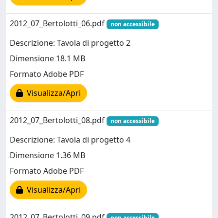
2012_07_Bertolotti_06.pdf
non accessibile
Descrizione: Tavola di progetto 2
Dimensione 18.1 MB
Formato Adobe PDF
Visualizza/Apri
2012_07_Bertolotti_08.pdf
non accessibile
Descrizione: Tavola di progetto 4
Dimensione 1.36 MB
Formato Adobe PDF
Visualizza/Apri
2012_07_Bertolotti_09.pdf
non accessibile