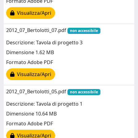
Formato Adobe PDF
Visualizza/Apri
2012_07_Bertolotti_07.pdf
non accessibile
Descrizione: Tavola di progetto 3
Dimensione 1.62 MB
Formato Adobe PDF
Visualizza/Apri
2012_07_Bertolotti_05.pdf
non accessibile
Descrizione: Tavola di progetto 1
Dimensione 10.64 MB
Formato Adobe PDF
Visualizza/Apri