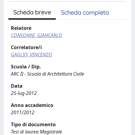
Scheda breve
Scheda completa
Relatore
CONSONNI, GIANCARLO
Correlatore/i
GAGLIO, VINCENZO
Scuola / Dip.
ARC II - Scuola di Architettura Civile
Data
25-lug-2012
Anno accademico
2011/2012
Tipo di documento
Tesi di laurea Magistrale