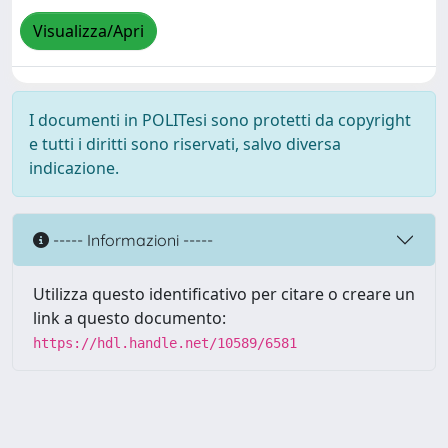
Visualizza/Apri
I documenti in POLITesi sono protetti da copyright
e tutti i diritti sono riservati, salvo diversa
indicazione.
----- Informazioni -----
Utilizza questo identificativo per citare o creare un
link a questo documento:
https://hdl.handle.net/10589/6581