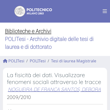
Biblioteche e Archivi
POLITesi - Archivio digitale delle tesi di
laurea e di dottorato
POLITesi
POLITesi
Tesi di laurea Magistrale
La fisicità dei dati. Visualizzare
fenomeni sociali attraverso le tracce
NOGUEIRA DE FRANCA SANTOS, DEBORA
2009/2010