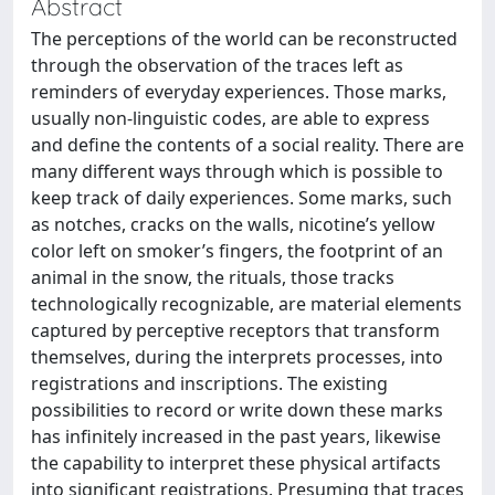
Abstract
The perceptions of the world can be reconstructed
through the observation of the traces left as
reminders of everyday experiences. Those marks,
usually non-linguistic codes, are able to express
and define the contents of a social reality. There are
many different ways through which is possible to
keep track of daily experiences. Some marks, such
as notches, cracks on the walls, nicotine’s yellow
color left on smoker’s fingers, the footprint of an
animal in the snow, the rituals, those tracks
technologically recognizable, are material elements
captured by perceptive receptors that transform
themselves, during the interprets processes, into
registrations and inscriptions. The existing
possibilities to record or write down these marks
has infinitely increased in the past years, likewise
the capability to interpret these physical artifacts
into significant registrations. Presuming that traces