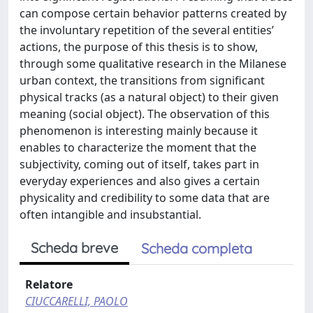
can compose certain behavior patterns created by
the involuntary repetition of the several entities’
actions, the purpose of this thesis is to show,
through some qualitative research in the Milanese
urban context, the transitions from significant
physical tracks (as a natural object) to their given
meaning (social object). The observation of this
phenomenon is interesting mainly because it
enables to characterize the moment that the
subjectivity, coming out of itself, takes part in
everyday experiences and also gives a certain
physicality and credibility to some data that are
often intangible and insubstantial.
Scheda breve
Scheda completa
Relatore
CIUCCARELLI, PAOLO