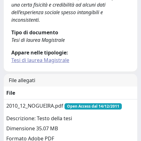
una certa fisicità e credibilità ad alcuni dati
dell’esperienza sociale spesso intangibili e
inconsistenti.
Tipo di documento
Tesi di laurea Magistrale
Appare nelle tipologie:
Tesi di laurea Magistrale
File allegati
File
2010_12_NOGUEIRA.pdf
Open Access dal 14/12/2011
Descrizione: Testo della tesi
Dimensione 35.07 MB
Formato Adobe PDF