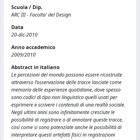
Scuola / Dip.
ARC III - Facolta' del Design
Data
20-dic-2010
Anno accademico
2009/2010
Abstract in italiano
Le percezioni del mondo possono essere ricostruite
attraverso l’osservazione delle tracce lasciate come
memoria delle esperienze quotidiane, dove spesso
sono codici di tipo non linguistico quelli usati per
esprimere e scrivere i contenuti di una realtà sociale.
Negli ultimi anni sono infinitamente cresciute le
possibilità di registrare o di annotare queste tracce,
così come si sono potenziate anche le possibilità di
interpretare questi artefatti fisici in registrazioni