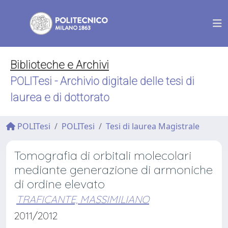
Biblioteche e Archivi
POLITesi - Archivio digitale delle tesi di
laurea e di dottorato
POLITesi
POLITesi
Tesi di laurea Magistrale
Tomografia di orbitali molecolari
mediante generazione di armoniche
di ordine elevato
TRAFICANTE, MASSIMILIANO
2011/2012