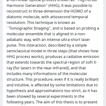
Harmonic Generation'' (HHG), it was possible to
reconstruct in three-dimension the HOMO of a
diatomic molecule, with attosecond temporal
resolution. This technique is known as
``Tomographic Imaging'', and is based on probing a
molecular ensemble that is aligned in a non-
adiabatic way, with an intense ultra-short laser
pulse. This interaction, described by a simple
semiclassical model in three steps (that shows how
HHG process works), produces a radiative emission
that extends towards the spectral region of soft X-
ray (for lasers in the near-infrared), and that
includes many informations of the molecular
structure. This procedure, even if it is really brilliant
and intuitive, is affected by some limitations due to
hypothesis and approximations too strict, as it has
been showed by several experiments in the
following years. The aim of this thesis is to present