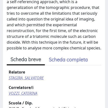
a self-referencing approach, which is a
generalization of the tomographic procedure, that
tries to overcome all the limitations that seriously
called into question the original idea of imaging,
and which permitted the experimental
reconstruction, for the first time, of the electronic
structure of a triatomic molecule such as carbon
dioxide. With this technique in the future, it will be
possible to analyse more complex chemical species.
Scheda breve
Scheda completa
Relatore
STAGIRA, SALVATORE
Correlatore/i
VOZZI, CATERINA
Scuola / Dip.