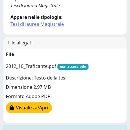
Tesi di laurea Magistrale
Appare nelle tipologie:
Tesi di laurea Magistrale
File allegati
File
2012_10_Traficante.pdf
non accessibile
Descrizione: Testo della tesi
Dimensione 2.97 MB
Formato Adobe PDF
Visualizza/Apri