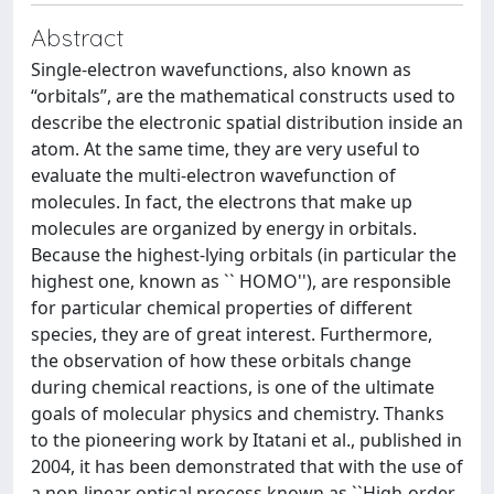
Abstract
Single-electron wavefunctions, also known as
“orbitals”, are the mathematical constructs used to
describe the electronic spatial distribution inside an
atom. At the same time, they are very useful to
evaluate the multi-electron wavefunction of
molecules. In fact, the electrons that make up
molecules are organized by energy in orbitals.
Because the highest-lying orbitals (in particular the
highest one, known as `` HOMO''), are responsible
for particular chemical properties of different
species, they are of great interest. Furthermore,
the observation of how these orbitals change
during chemical reactions, is one of the ultimate
goals of molecular physics and chemistry. Thanks
to the pioneering work by Itatani et al., published in
2004, it has been demonstrated that with the use of
a non-linear optical process known as ``High-order