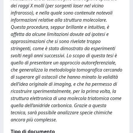
dei raggi X molli (per sorgenti laser nel vicino
infrarosso), e nella quale sono contenute notevoli
informazioni relative alla struttura molecolare.
Questa procedura, seppur brillante e intuitiva, è
affetta da alcune limitazioni dovute ad ipotesi e
approssimazioni che si sono rivelate troppo
stringenti, come è stato dimostrato da esperimenti
svolti negli anni successivi. Lo scopo di questa tesi è
quello di presentare un approccio autoreferenziale,
che generalizza la metodologia tomografica cercando
di superare gli ostacoli che hanno minato la validità
dell’idea originale di imaging, e che ha permesso di
ricostruire sperimentalmente, per la prima volta, la
struttura elettronica di una molecola triatomica come
quella dell’anidride carbonica. Grazie a questa
tecnica, sarà possibile analizzare specie chimiche
ancora più complesse.
Tipo di documento