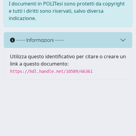
I documenti in POLITesi sono protetti da copyright
e tutti i diritti sono riservati, salvo diversa
indicazione.
----- Informazioni -----
Utilizza questo identificativo per citare o creare un
link a questo documento:
https://hdl.handle.net/10589/66361