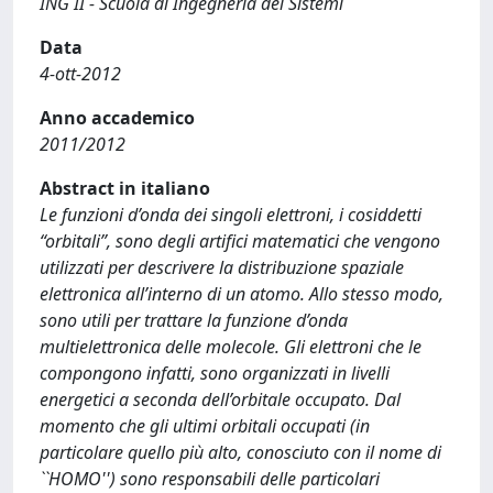
ING II - Scuola di Ingegneria dei Sistemi
Data
4-ott-2012
Anno accademico
2011/2012
Abstract in italiano
Le funzioni d’onda dei singoli elettroni, i cosiddetti
“orbitali”, sono degli artifici matematici che vengono
utilizzati per descrivere la distribuzione spaziale
elettronica all’interno di un atomo. Allo stesso modo,
sono utili per trattare la funzione d’onda
multielettronica delle molecole. Gli elettroni che le
compongono infatti, sono organizzati in livelli
energetici a seconda dell’orbitale occupato. Dal
momento che gli ultimi orbitali occupati (in
particolare quello più alto, conosciuto con il nome di
``HOMO'') sono responsabili delle particolari