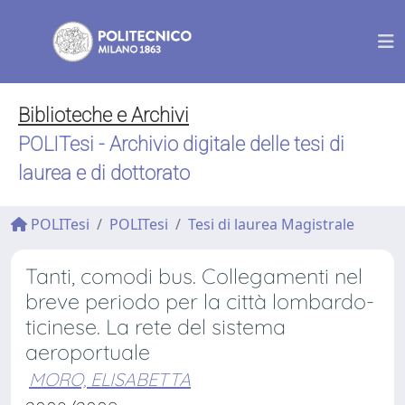
Biblioteche e Archivi
POLITesi - Archivio digitale delle tesi di
laurea e di dottorato
POLITesi
POLITesi
Tesi di laurea Magistrale
Tanti, comodi bus. Collegamenti nel
breve periodo per la città lombardo-
ticinese. La rete del sistema
aeroportuale
MORO, ELISABETTA