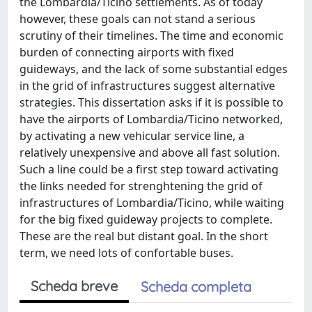
the Lombardia/Ticino settlements. As of today
however, these goals can not stand a serious
scrutiny of their timelines. The time and economic
burden of connecting airports with fixed
guideways, and the lack of some substantial edges
in the grid of infrastructures suggest alternative
strategies. This dissertation asks if it is possible to
have the airports of Lombardia/Ticino networked,
by activating a new vehicular service line, a
relatively unexpensive and above all fast solution.
Such a line could be a first step toward activating
the links needed for strenghtening the grid of
infrastructures of Lombardia/Ticino, while waiting
for the big fixed guideway projects to complete.
These are the real but distant goal. In the short
term, we need lots of confortable buses.
Scheda breve
Scheda completa