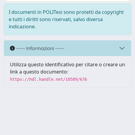
I documenti in POLITesi sono protetti da copyright
e tutti i diritti sono riservati, salvo diversa
indicazione.
----- Informazioni -----
Utilizza questo identificativo per citare o creare un
link a questo documento:
https://hdl.handle.net/10589/676