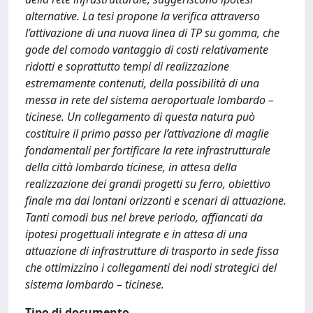
alternative. La tesi propone la verifica attraverso
l’attivazione di una nuova linea di TP su gomma, che
gode del comodo vantaggio di costi relativamente
ridotti e soprattutto tempi di realizzazione
estremamente contenuti, della possibilità di una
messa in rete del sistema aeroportuale lombardo –
ticinese. Un collegamento di questa natura può
costituire il primo passo per l’attivazione di maglie
fondamentali per fortificare la rete infrastrutturale
della città lombardo ticinese, in attesa della
realizzazione dei grandi progetti su ferro, obiettivo
finale ma dai lontani orizzonti e scenari di attuazione.
Tanti comodi bus nel breve periodo, affiancati da
ipotesi progettuali integrate e in attesa di una
attuazione di infrastrutture di trasporto in sede fissa
che ottimizzino i collegamenti dei nodi strategici del
sistema lombardo – ticinese.
Tipo di documento