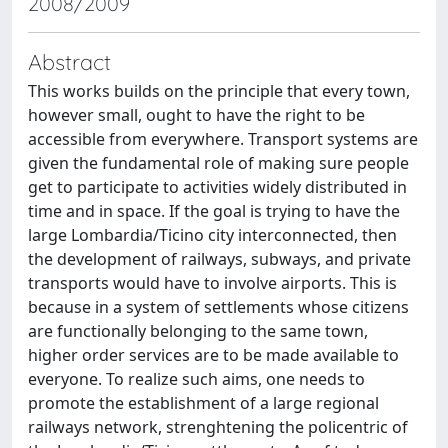
2008/2009
Abstract
This works builds on the principle that every town,
however small, ought to have the right to be
accessible from everywhere. Transport systems are
given the fundamental role of making sure people
get to participate to activities widely distributed in
time and in space. If the goal is trying to have the
large Lombardia/Ticino city interconnected, then
the development of railways, subways, and private
transports would have to involve airports. This is
because in a system of settlements whose citizens
are functionally belonging to the same town,
higher order services are to be made available to
everyone. To realize such aims, one needs to
promote the establishment of a large regional
railways network, strenghtening the policentric of