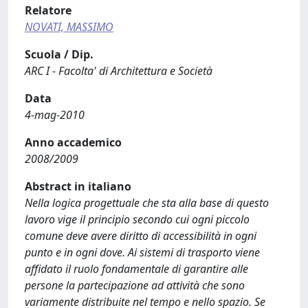
Relatore
NOVATI, MASSIMO
Scuola / Dip.
ARC I - Facolta' di Architettura e Società
Data
4-mag-2010
Anno accademico
2008/2009
Abstract in italiano
Nella logica progettuale che sta alla base di questo
lavoro vige il principio secondo cui ogni piccolo
comune deve avere diritto di accessibilità in ogni
punto e in ogni dove. Ai sistemi di trasporto viene
affidato il ruolo fondamentale di garantire alle
persone la partecipazione ad attività che sono
variamente distribuite nel tempo e nello spazio. Se