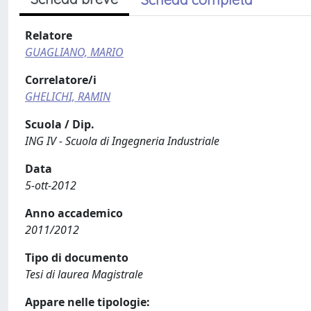
Relatore
GUAGLIANO, MARIO
Correlatore/i
GHELICHI, RAMIN
Scuola / Dip.
ING IV - Scuola di Ingegneria Industriale
Data
5-ott-2012
Anno accademico
2011/2012
Tipo di documento
Tesi di laurea Magistrale
Appare nelle tipologie: