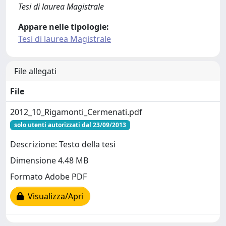
Tesi di laurea Magistrale
Appare nelle tipologie:
Tesi di laurea Magistrale
File allegati
File
2012_10_Rigamonti_Cermenati.pdf
solo utenti autorizzati dal 23/09/2013
Descrizione: Testo della tesi
Dimensione 4.48 MB
Formato Adobe PDF
Visualizza/Apri