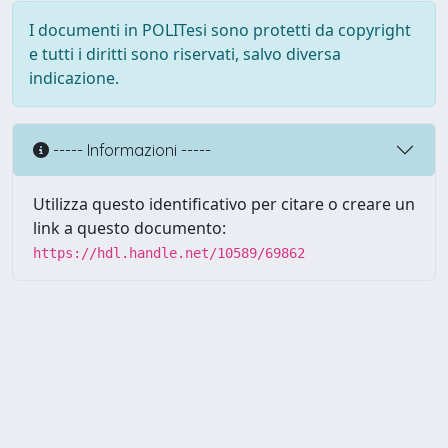
I documenti in POLITesi sono protetti da copyright
e tutti i diritti sono riservati, salvo diversa
indicazione.
----- Informazioni -----
Utilizza questo identificativo per citare o creare un
link a questo documento:
https://hdl.handle.net/10589/69862