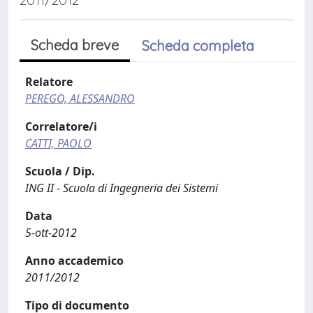
Scheda breve
Scheda completa
Relatore
PEREGO, ALESSANDRO
Correlatore/i
CATTI, PAOLO
Scuola / Dip.
ING II - Scuola di Ingegneria dei Sistemi
Data
5-ott-2012
Anno accademico
2011/2012
Tipo di documento