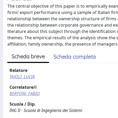
The central objective of this paper is to empirically e
firms’ export performance using a sample of Italian firm
relationship between the ownership structure of firms a
the relationship between corporate governance and expo
literature about this subject through the identification
themes. The empirical results of the analysis show the
affiliation, family ownership, the presence of managers 
Scheda breve
Scheda completa
Relatore
TAJOLI, LUCIA
Correlatore/i
BERTONI, FABIO
Scuola / Dip.
ING II - Scuola di Ingegneria dei Sistemi