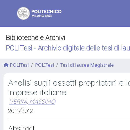
Biblioteche e Archivi
POLITesi - Archivio digitale delle tesi di la
POLITesi
POLITesi
Tesi di laurea Magistrale
Analisi sugli assetti proprietari e
imprese italiane
VERINI, MASSIMO
2011/2012
Abstract