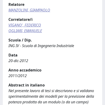
Relatore
MANZOLINI, GIAMPAOLO
Correlatore/i
VIGANO', FEDERICO
OGLIARI, EMANUELE
Scuola / Dip.
ING IV - Scuola di Ingegneria Industriale
Data
20-dic-2012
Anno accademico
2011/2012
Abstract in italiano
Nel presente lavoro di tesi si descrivono e si validano
sperimentalmente dei modelli per la previsione della
potenza prodotta da un modulo (o da un campo)