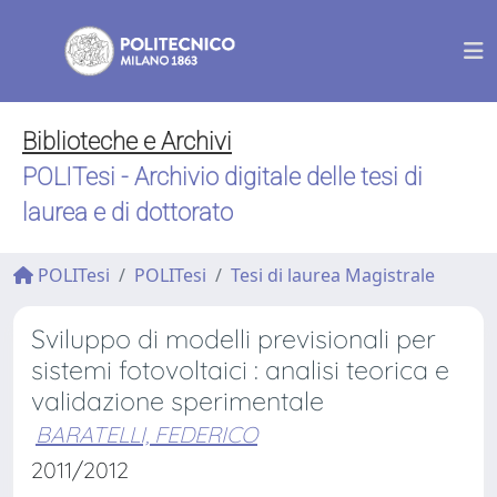
Biblioteche e Archivi
POLITesi - Archivio digitale delle tesi di
laurea e di dottorato
POLITesi
POLITesi
Tesi di laurea Magistrale
Sviluppo di modelli previsionali per
sistemi fotovoltaici : analisi teorica e
validazione sperimentale
BARATELLI, FEDERICO
2011/2012