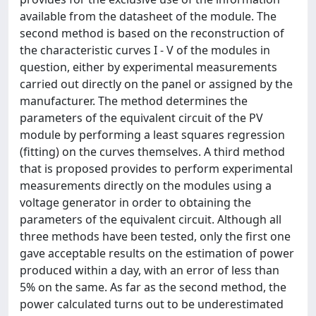
available from the datasheet of the module. The
second method is based on the reconstruction of
the characteristic curves I - V of the modules in
question, either by experimental measurements
carried out directly on the panel or assigned by the
manufacturer. The method determines the
parameters of the equivalent circuit of the PV
module by performing a least squares regression
(fitting) on the curves themselves. A third method
that is proposed provides to perform experimental
measurements directly on the modules using a
voltage generator in order to obtaining the
parameters of the equivalent circuit. Although all
three methods have been tested, only the first one
gave acceptable results on the estimation of power
produced within a day, with an error of less than
5% on the same. As far as the second method, the
power calculated turns out to be underestimated