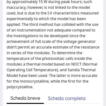
by approximately 15 W during peak hours; such
inaccuracy, however, is not linked to the model
used, but is due to the I-V characteristics measured
experimentally to which the model has been
applied. The third method has collided with the use
of an instrumentation not adequate compared to
the investigations to be developed since the
achievement of full scale of the voltage generator
didn’t permit an accurate estimate of the resistance
in series of the modules. To determine the
temperature of the photovoltaic cells inside the
modules a thermal model based on NOCT (Normal
Operating Cell Temperature), and Sandia Thermal
Model have been used. The latter is more accurate
for the monocrystalline, while the first for the
polycrystalline.
Scheda breve
Scheda completa