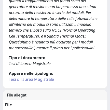
quanto il raggiungimento del fondo scala del
generatore di tensione non ha permesso una stima
accurata della resistenza in serie dei moduli. Per
determinare la temperatura delle celle fotovoltaiche
all’interno dei moduli si sono utilizzati il modello
termico che si basa sulla NOCT (Normal Operating
Cell Temperature), e il Sandia Thermal Model.
Quest’ultimo è risultato più accurato per i moduli
monocristallini, mentre il primo per i policristallini.
Tipo di documento
Tesi di laurea Magistrale
Appare nelle tipologie:
Tesi di laurea Magistrale
File allegati
File