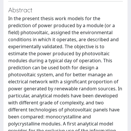
Abstract
In the present thesis work models for the
prediction of power produced by a module (or a
field) photovoltaic, assigned the environmental
conditions in which it operates, are described and
experimentally validated. The objective is to
estimate the power produced by photovoltaic
modules during a typical day of operation. This
prediction can be used both for design a
photovoltaic system, and for better manage an
electrical network with a significant proportion of
power generated by renewable random sources. In
particular, analytical models have been developed
with different grade of complexity, and two
different technologies of photovoltaic panels have
been compared: monocrystalline and
polycrystalline modules. A first analytical model
provides for the exclusive use of the information