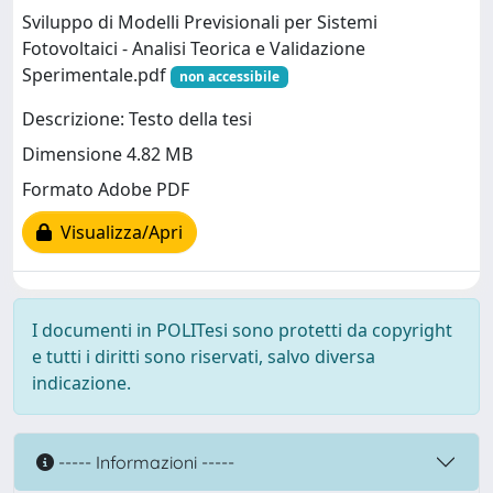
Sviluppo di Modelli Previsionali per Sistemi
Fotovoltaici - Analisi Teorica e Validazione
Sperimentale.pdf
non accessibile
Descrizione: Testo della tesi
Dimensione 4.82 MB
Formato Adobe PDF
Visualizza/Apri
I documenti in POLITesi sono protetti da copyright
e tutti i diritti sono riservati, salvo diversa
indicazione.
----- Informazioni -----