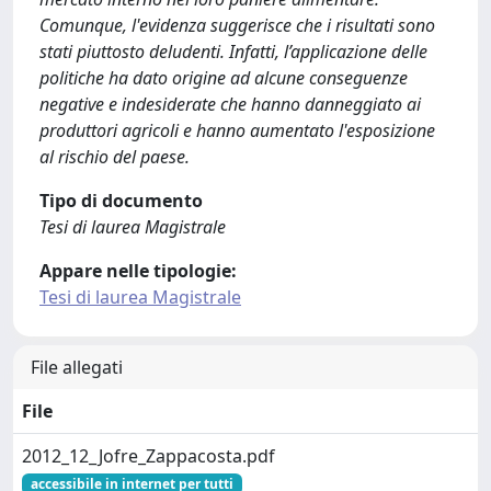
Comunque, l'evidenza suggerisce che i risultati sono
stati piuttosto deludenti. Infatti, l’applicazione delle
politiche ha dato origine ad alcune conseguenze
negative e indesiderate che hanno danneggiato ai
produttori agricoli e hanno aumentato l'esposizione
al rischio del paese.
Tipo di documento
Tesi di laurea Magistrale
Appare nelle tipologie:
Tesi di laurea Magistrale
File allegati
File
2012_12_Jofre_Zappacosta.pdf
accessibile in internet per tutti