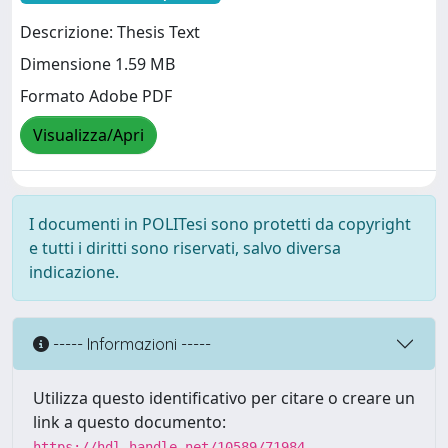
Descrizione: Thesis Text
Dimensione 1.59 MB
Formato Adobe PDF
Visualizza/Apri
I documenti in POLITesi sono protetti da copyright
e tutti i diritti sono riservati, salvo diversa
indicazione.
----- Informazioni -----
Utilizza questo identificativo per citare o creare un
link a questo documento:
https://hdl.handle.net/10589/71984