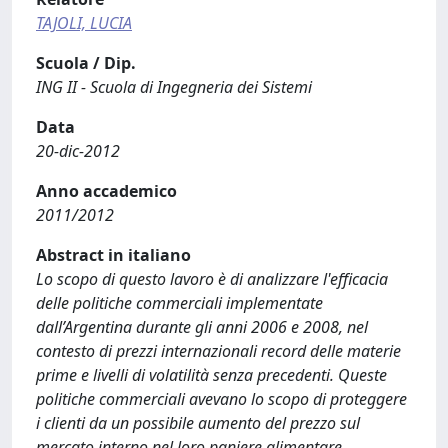
TAJOLI, LUCIA
Scuola / Dip.
ING II - Scuola di Ingegneria dei Sistemi
Data
20-dic-2012
Anno accademico
2011/2012
Abstract in italiano
Lo scopo di questo lavoro è di analizzare l'efficacia
delle politiche commerciali implementate
dall’Argentina durante gli anni 2006 e 2008, nel
contesto di prezzi internazionali record delle materie
prime e livelli di volatilità senza precedenti. Queste
politiche commerciali avevano lo scopo di proteggere
i clienti da un possibile aumento del prezzo sul
mercato interno nel loro paniere alimentare.