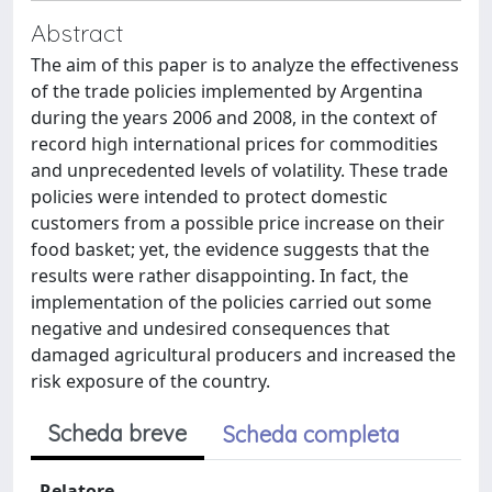
Abstract
The aim of this paper is to analyze the effectiveness
of the trade policies implemented by Argentina
during the years 2006 and 2008, in the context of
record high international prices for commodities
and unprecedented levels of volatility. These trade
policies were intended to protect domestic
customers from a possible price increase on their
food basket; yet, the evidence suggests that the
results were rather disappointing. In fact, the
implementation of the policies carried out some
negative and undesired consequences that
damaged agricultural producers and increased the
risk exposure of the country.
Scheda breve
Scheda completa
Relatore