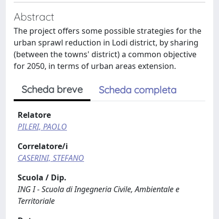
Abstract
The project offers some possible strategies for the
urban sprawl reduction in Lodi district, by sharing
(between the towns' district) a common objective
for 2050, in terms of urban areas extension.
Scheda breve
Scheda completa
Relatore
PILERI, PAOLO
Correlatore/i
CASERINI, STEFANO
Scuola / Dip.
ING I - Scuola di Ingegneria Civile, Ambientale e
Territoriale