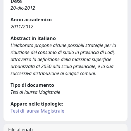
Data
20-dic-2012
Anno accademico
2011/2012
Abstract in italiano
L'elaborato propone alcune possibili strategie per la
riduzione del consumo di suolo in provincia di Lodi,
attraverso la definizione della massima superficie
urbanizzata al 2050 alla scala provinciale, e la sua
successiva distribuzione ai singoli comuni.
Tipo di documento
Tesi di laurea Magistrale
Appare nelle tipologie:
Tesi di laurea Magistrale
File allegati