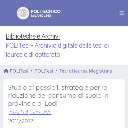
Biblioteche e Archivi
POLITesi - Archivio digitale delle tesi di
laurea e di dottorato
POLITesi
POLITesi
Tesi di laurea Magistrale
Studio di possibili strategie per la
riduzione del consumo di suolo in
provincia di Lodi
MARTA, SIMONE
2011/2012