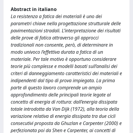
Abstract in italiano
La resistenza a fatica dei materiali è uno dei
parametri chiave nella progettazione strutturale delle
pavimentazioni stradali. L’interpretazione dei risultati
delle prove di fatica attraverso gli approcci
tradizionali non consente, però, di determinare in
modo univoco l’effettiva durata a fatica di un
materiale. Per tale motivo è opportuno considerare
teorie più complesse e modelli basati sull’analisi dei
criteri di danneggiamento caratteristici dei materiali e
indipendenti dal tipo di prova impiegata. La prima
parte di questo lavoro comprende un ampio
approfondimento delle principali teorie legate al
concetto di energia di rottura: dall’energia dissipata
totale introdotta da Van Dijk (1972), alla teoria della
variazione relativa di energia dissipata tra due cicli
consecutivi proposta da Ghuzlan e Carpenter (2000) e
perfezionata poi da Shen e Carpenter, ai concetti di