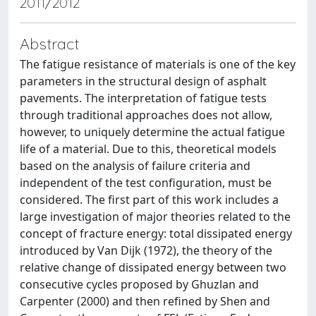
2011/2012
Abstract
The fatigue resistance of materials is one of the key
parameters in the structural design of asphalt
pavements. The interpretation of fatigue tests
through traditional approaches does not allow,
however, to uniquely determine the actual fatigue
life of a material. Due to this, theoretical models
based on the analysis of failure criteria and
independent of the test configuration, must be
considered. The first part of this work includes a
large investigation of major theories related to the
concept of fracture energy: total dissipated energy
introduced by Van Dijk (1972), the theory of the
relative change of dissipated energy between two
consecutive cycles proposed by Ghuzlan and
Carpenter (2000) and then refined by Shen and