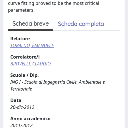
curve fitting proved to be the most critical
parameters.
Scheda breve
Scheda completa
Relatore
TORALDO, EMANUELE
Correlatore/i
BROVELLI, CLAUDIO
Scuola / Dip.
ING I - Scuola di Ingegneria Civile, Ambientale e
Territoriale
Data
20-dic-2012
Anno accademico
2011/2012