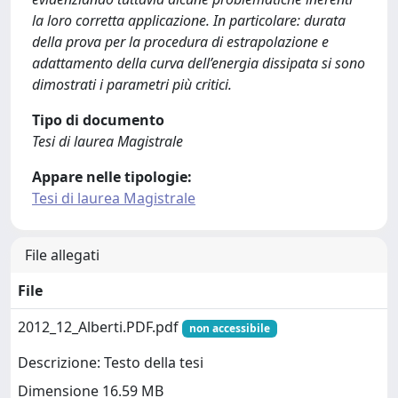
la loro corretta applicazione. In particolare: durata
della prova per la procedura di estrapolazione e
adattamento della curva dell’energia dissipata si sono
dimostrati i parametri più critici.
Tipo di documento
Tesi di laurea Magistrale
Appare nelle tipologie:
Tesi di laurea Magistrale
File allegati
File
2012_12_Alberti.PDF.pdf
non accessibile
Descrizione: Testo della tesi
Dimensione 16.59 MB