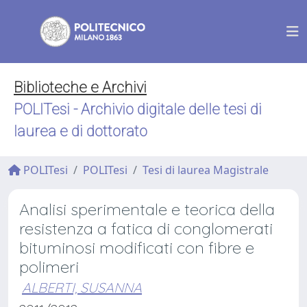
Biblioteche e Archivi
POLITesi - Archivio digitale delle tesi di
laurea e di dottorato
POLITesi
POLITesi
Tesi di laurea Magistrale
Analisi sperimentale e teorica della
resistenza a fatica di conglomerati
bituminosi modificati con fibre e
polimeri
ALBERTI, SUSANNA