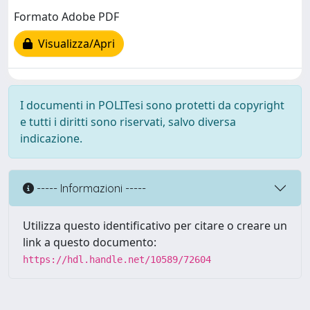
Formato Adobe PDF
Visualizza/Apri
I documenti in POLITesi sono protetti da copyright
e tutti i diritti sono riservati, salvo diversa
indicazione.
----- Informazioni -----
Utilizza questo identificativo per citare o creare un
link a questo documento:
https://hdl.handle.net/10589/72604