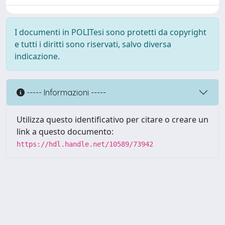
I documenti in POLITesi sono protetti da copyright
e tutti i diritti sono riservati, salvo diversa
indicazione.
----- Informazioni -----
Utilizza questo identificativo per citare o creare un
link a questo documento:
https://hdl.handle.net/10589/73942