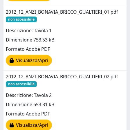
2012_12_ANZI_BONAVIA_BRICCO_GUALTIERI_01.pdf
non accessibile
Descrizione: Tavola 1
Dimensione 753.53 kB
Formato Adobe PDF
Visualizza/Apri
2012_12_ANZI_BONAVIA_BRICCO_GUALTIERI_02.pdf
non accessibile
Descrizione: Tavola 2
Dimensione 653.31 kB
Formato Adobe PDF
Visualizza/Apri