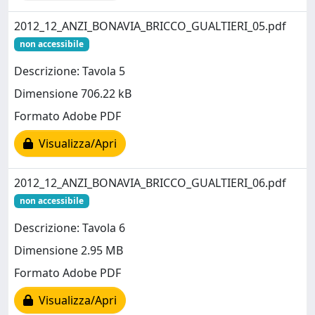
2012_12_ANZI_BONAVIA_BRICCO_GUALTIERI_05.pdf
non accessibile
Descrizione: Tavola 5
Dimensione 706.22 kB
Formato Adobe PDF
Visualizza/Apri
2012_12_ANZI_BONAVIA_BRICCO_GUALTIERI_06.pdf
non accessibile
Descrizione: Tavola 6
Dimensione 2.95 MB
Formato Adobe PDF
Visualizza/Apri