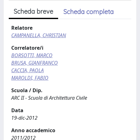
Scheda breve
Scheda completa
Relatore
CAMPANELLA, CHRISTIAN
Correlatore/i
BORSOTTI, MARCO
BRUSA, GIANFRANCO
CACCIA, PAOLA
MAROLDI, FABIO
Scuola / Dip.
ARC II - Scuola di Architettura Civile
Data
19-dic-2012
Anno accademico
2011/2012