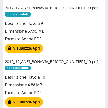
2012_12_ANZI_BONAVIA_BRICCO_GUALTIERI_09.pdf
non accessibile
Descrizione: Tavola 9
Dimensione 57.95 MB
Formato Adobe PDF
Visualizza/Apri
2012_12_ANZI_BONAVIA_BRICCO_GUALTIERI_10.pdf
non accessibile
Descrizione: Tavola 10
Dimensione 4.88 MB
Formato Adobe PDF
Visualizza/Apri