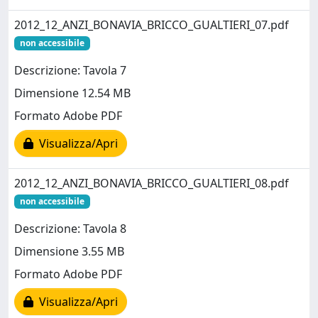
2012_12_ANZI_BONAVIA_BRICCO_GUALTIERI_07.pdf
non accessibile
Descrizione: Tavola 7
Dimensione 12.54 MB
Formato Adobe PDF
Visualizza/Apri
2012_12_ANZI_BONAVIA_BRICCO_GUALTIERI_08.pdf
non accessibile
Descrizione: Tavola 8
Dimensione 3.55 MB
Formato Adobe PDF
Visualizza/Apri