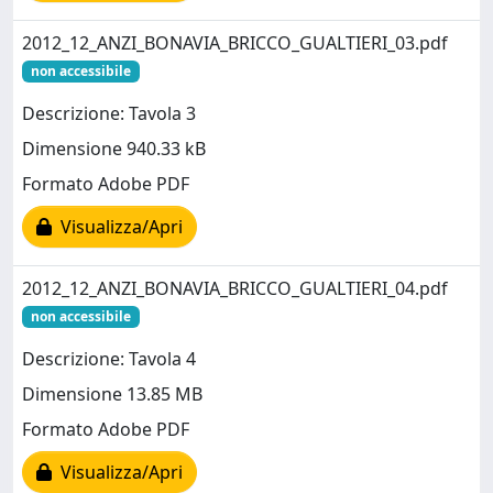
2012_12_ANZI_BONAVIA_BRICCO_GUALTIERI_03.pdf
non accessibile
Descrizione: Tavola 3
Dimensione 940.33 kB
Formato Adobe PDF
Visualizza/Apri
2012_12_ANZI_BONAVIA_BRICCO_GUALTIERI_04.pdf
non accessibile
Descrizione: Tavola 4
Dimensione 13.85 MB
Formato Adobe PDF
Visualizza/Apri