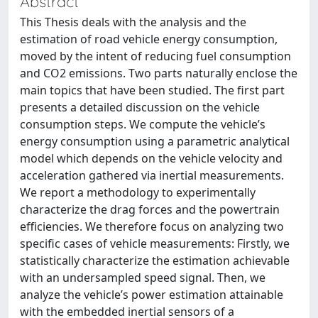
Abstract
This Thesis deals with the analysis and the
estimation of road vehicle energy consumption,
moved by the intent of reducing fuel consumption
and CO2 emissions. Two parts naturally enclose the
main topics that have been studied. The first part
presents a detailed discussion on the vehicle
consumption steps. We compute the vehicle’s
energy consumption using a parametric analytical
model which depends on the vehicle velocity and
acceleration gathered via inertial measurements.
We report a methodology to experimentally
characterize the drag forces and the powertrain
efficiencies. We therefore focus on analyzing two
specific cases of vehicle measurements: Firstly, we
statistically characterize the estimation achievable
with an undersampled speed signal. Then, we
analyze the vehicle’s power estimation attainable
with the embedded inertial sensors of a