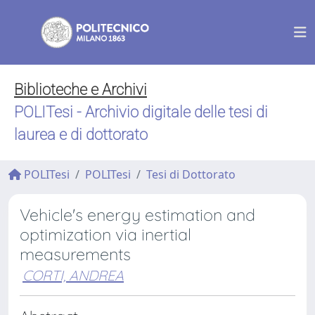
Biblioteche e Archivi
POLITesi - Archivio digitale delle tesi di
laurea e di dottorato
POLITesi
POLITesi
Tesi di Dottorato
Vehicle's energy estimation and
optimization via inertial
measurements
CORTI, ANDREA