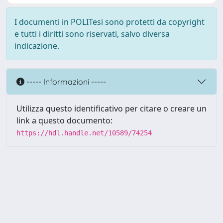
I documenti in POLITesi sono protetti da copyright
e tutti i diritti sono riservati, salvo diversa
indicazione.
----- Informazioni -----
Utilizza questo identificativo per citare o creare un
link a questo documento:
https://hdl.handle.net/10589/74254