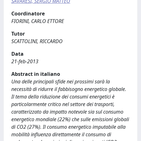
SAVARESI, SERGIO MATTEO
Coordinatore
FIORINI, CARLO ETTORE
Tutor
SCATTOLINI, RICCARDO
Data
21-feb-2013
Abstract in italiano
Una delle principali sfide nei prossimi sarà la
necessità di ridurre il fabbisogno energetico globale.
Il tema della riduzione dei consumi energetici è
particolarmente critico nel settore dei trasporti,
caratterizzato da impatto notevole sia sul consumo
energetico mondiale (22%) che sulle emissioni globali
di CO2 (27%). Il consumo energetico imputabile alla
mobilità influenza direttamente il consumo di