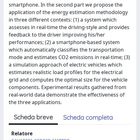
smartphone. In the second part we propose the
application of the energy estimation methodology
in three different contexts: (1) a system which
assesses in real-time the driving-style and provides
feedback to the driver improving his/her
performances; (2) a smartphone-based system
which automatically classifies the transportation
mode and estimates CO2 emissions in real-time; (3)
a simulation approach of electric vehicles which
estimates realistic load profiles for the electrical
grid and computes the optimal size for the vehicle
components. Experimental results gathered from
real-world data demonstrate the effectiveness of
the three applications.
Scheda breve
Scheda completa
Relatore