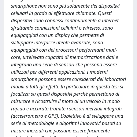
smartphone non sono più solamente dei dispositivi
cellulari in grado di effettuare chiamate. Questi
dispositivi sono connessi continuamente a Internet
sfruttando connessioni cellulari o wireless, sono
equipaggiati con un display che permette di
sviluppare interfacce utente avanzate, sono
equipaggiati con dei processori performanti muti-
core, un’elevata capacità di memorizzazione dati e
integrano una serie di sensori che possono essere
utilizzati per differenti applicazioni. I moderni
smartphone possono essere considerati dei laboratori
mobili a tutti gli effetti. In particolare in questa tesi si
focalizza su questi dispositivi perché permettono di
misurare e ricostruire il moto di un veicolo in modo
rapido e accurato tramite i sensori inerziali integrati
(accelerometro e GPS). L’obiettivo è di sviluppare una
serie di metodologie e algoritmi innovativi basati su
misure inerziali che possano essere facilmente