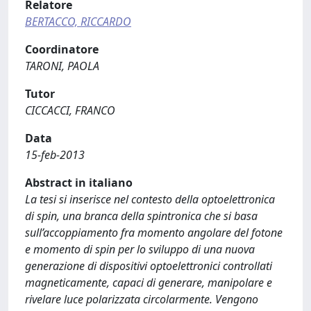
Relatore
BERTACCO, RICCARDO
Coordinatore
TARONI, PAOLA
Tutor
CICCACCI, FRANCO
Data
15-feb-2013
Abstract in italiano
La tesi si inserisce nel contesto della optoelettronica
di spin, una branca della spintronica che si basa
sull’accoppiamento fra momento angolare del fotone
e momento di spin per lo sviluppo di una nuova
generazione di dispositivi optoelettronici controllati
magneticamente, capaci di generare, manipolare e
rivelare luce polarizzata circolarmente. Vengono