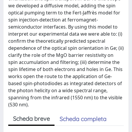
we developed a diffusive model, adding the spin
optical pumping term to the Fert-Jaffrès model for
spin injection-detection at ferromagnet-
semiconductor interfaces. By using this model to
interpret our experimental data we were able to: (i)
confirm the theoretically predicted spectral
dependence of the optical spin orientation in Ge; (ii)
clarify the role of the MgO barrier resistivity on
spin accumulation and filtering; (iii) determine the
spin lifetime of both electrons and holes in Ge. This
works open the route to the application of Ge-
based spin-photodiodes as integrated detectors of
the photon helicity on a wide spectral range,
spanning from the infrared (1550 nm) to the visible
(530 nm).
Scheda breve
Scheda completa