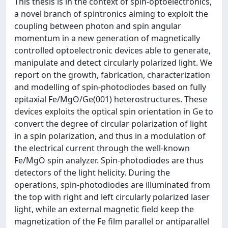
This thesis is in the context of spin-optoelectronics,
a novel branch of spintronics aiming to exploit the
coupling between photon and spin angular
momentum in a new generation of magnetically
controlled optoelectronic devices able to generate,
manipulate and detect circularly polarized light. We
report on the growth, fabrication, characterization
and modelling of spin-photodiodes based on fully
epitaxial Fe/MgO/Ge(001) heterostructures. These
devices exploits the optical spin orientation in Ge to
convert the degree of circular polarization of light
in a spin polarization, and thus in a modulation of
the electrical current through the well-known
Fe/MgO spin analyzer. Spin-photodiodes are thus
detectors of the light helicity. During the
operations, spin-photodiodes are illuminated from
the top with right and left circularly polarized laser
light, while an external magnetic field keep the
magnetization of the Fe film parallel or antiparallel