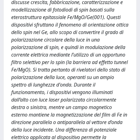
discusse crescita, fabbricazione, caratterizzazione e
modellizzazione di fotodiodi di spin basati sulla
eterostruttura epitassiale Fe/MgO/Ge(001). Questi
dispositivi sfruttano il fenomeno di orientazione ottica
dello spin nel Ge, allo scopo di convertire il grado di
polarizzazione circolare della luce in una
polarizzazione di spin, e quindi in modulazione della
corrente elettrica mediante l’utilizzo di un opportuno
filtro selettivo per lo spin (la barriera ad effetto tunnel
Fe/MgO). Si tratta pertanto di rivelatori dello stato di
polarizzazione della luce, operanti su un ampio
spettro di lunghezze d'onda. Durante il
funzionamento, i dispositivi vengono illuminati
dall’alto con luce laser polarizzata circolarmente
destra o sinistra, mentre un campo magnetico
esterno mantiene la magnetizzazione del film di Fe in
direzione parallela o antiparallela al vettore d’onda
della luce incidente. Una differenza di potenziale
elettrico applicata al dispositivo permette la