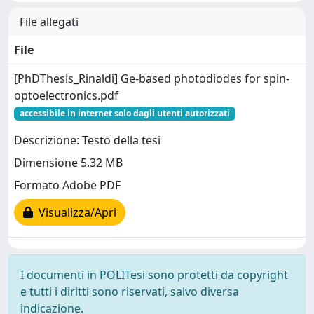
File allegati
File
[PhDThesis_Rinaldi] Ge-based photodiodes for spin-
optoelectronics.pdf
accessibile in internet solo dagli utenti autorizzati
Descrizione: Testo della tesi
Dimensione 5.32 MB
Formato Adobe PDF
Visualizza/Apri
I documenti in POLITesi sono protetti da copyright
e tutti i diritti sono riservati, salvo diversa
indicazione.