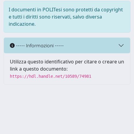
I documenti in POLITesi sono protetti da copyright
e tutti i diritti sono riservati, salvo diversa
indicazione.
----- Informazioni -----
Utilizza questo identificativo per citare o creare un
link a questo documento:
https://hdl.handle.net/10589/74981