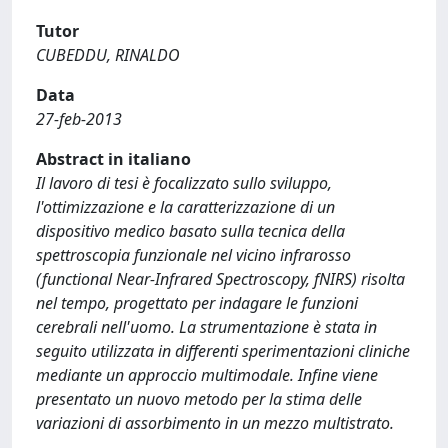
Tutor
CUBEDDU, RINALDO
Data
27-feb-2013
Abstract in italiano
Il lavoro di tesi è focalizzato sullo sviluppo,
l'ottimizzazione e la caratterizzazione di un
dispositivo medico basato sulla tecnica della
spettroscopia funzionale nel vicino infrarosso
(functional Near-Infrared Spectroscopy, fNIRS) risolta
nel tempo, progettato per indagare le funzioni
cerebrali nell'uomo. La strumentazione è stata in
seguito utilizzata in differenti sperimentazioni cliniche
mediante un approccio multimodale. Infine viene
presentato un nuovo metodo per la stima delle
variazioni di assorbimento in un mezzo multistrato.