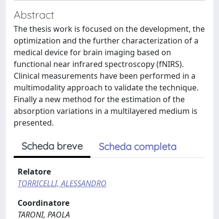
Abstract
The thesis work is focused on the development, the
optimization and the further characterization of a
medical device for brain imaging based on
functional near infrared spectroscopy (fNIRS).
Clinical measurements have been performed in a
multimodality approach to validate the technique.
Finally a new method for the estimation of the
absorption variations in a multilayered medium is
presented.
Scheda breve
Scheda completa
Relatore
TORRICELLI, ALESSANDRO
Coordinatore
TARONI, PAOLA