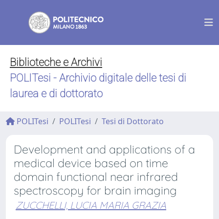
Biblioteche e Archivi
POLITesi - Archivio digitale delle tesi di
laurea e di dottorato
POLITesi
POLITesi
Tesi di Dottorato
Development and applications of a
medical device based on time
domain functional near infrared
spectroscopy for brain imaging
ZUCCHELLI, LUCIA MARIA GRAZIA