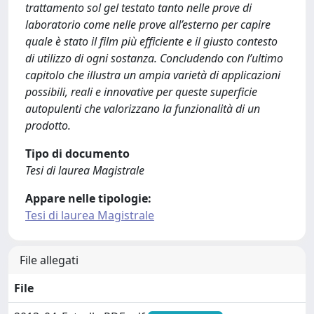
trattamento sol gel testato tanto nelle prove di
laboratorio come nelle prove all’esterno per capire
quale è stato il film più efficiente e il giusto contesto
di utilizzo di ogni sostanza. Concludendo con l’ultimo
capitolo che illustra un ampia varietà di applicazioni
possibili, reali e innovative per queste superficie
autopulenti che valorizzano la funzionalità di un
prodotto.
Tipo di documento
Tesi di laurea Magistrale
Appare nelle tipologie:
Tesi di laurea Magistrale
File allegati
File