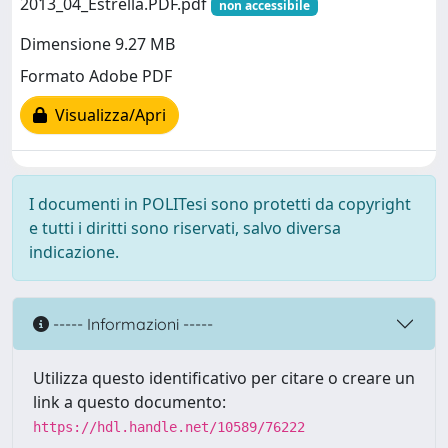
2013_04_Estrella.PDF.pdf
non accessibile
Dimensione 9.27 MB
Formato Adobe PDF
Visualizza/Apri
I documenti in POLITesi sono protetti da copyright
e tutti i diritti sono riservati, salvo diversa
indicazione.
----- Informazioni -----
Utilizza questo identificativo per citare o creare un
link a questo documento:
https://hdl.handle.net/10589/76222