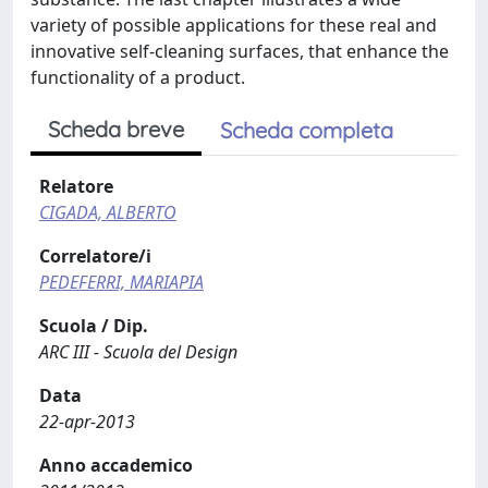
variety of possible applications for these real and
innovative self-cleaning surfaces, that enhance the
functionality of a product.
Scheda breve
Scheda completa
Relatore
CIGADA, ALBERTO
Correlatore/i
PEDEFERRI, MARIAPIA
Scuola / Dip.
ARC III - Scuola del Design
Data
22-apr-2013
Anno accademico