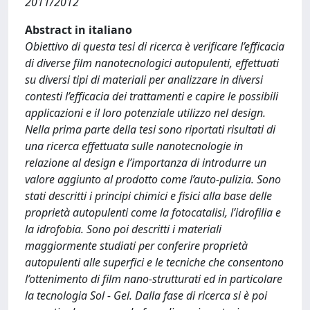
2011/2012
Abstract in italiano
Obiettivo di questa tesi di ricerca è verificare l’efficacia
di diverse film nanotecnologici autopulenti, effettuati
su diversi tipi di materiali per analizzare in diversi
contesti l’efficacia dei trattamenti e capire le possibili
applicazioni e il loro potenziale utilizzo nel design.
Nella prima parte della tesi sono riportati risultati di
una ricerca effettuata sulle nanotecnologie in
relazione al design e l’importanza di introdurre un
valore aggiunto al prodotto come l’auto-pulizia. Sono
stati descritti i principi chimici e fisici alla base delle
proprietà autopulenti come la fotocatalisi, l’idrofilia e
la idrofobia. Sono poi descritti i materiali
maggiormente studiati per conferire proprietà
autopulenti alle superfici e le tecniche che consentono
l’ottenimento di film nano-strutturati ed in particolare
la tecnologia Sol - Gel. Dalla fase di ricerca si è poi