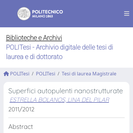
Biblioteche e Archivi
POLITesi - Archivio digitale delle tesi di
laurea e di dottorato
POLITesi
POLITesi
Tesi di laurea Magistrale
Superfici autopulenti nanostrutturate
ESTRELLA BOLANOS, LINA DEL PILAR
2011/2012
Abstract