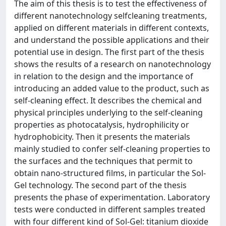
The aim of this thesis is to test the effectiveness of
different nanotechnology selfcleaning treatments,
applied on different materials in different contexts,
and understand the possible applications and their
potential use in design. The first part of the thesis
shows the results of a research on nanotechnology
in relation to the design and the importance of
introducing an added value to the product, such as
self-cleaning effect. It describes the chemical and
physical principles underlying to the self-cleaning
properties as photocatalysis, hydrophilicity or
hydrophobicity. Then it presents the materials
mainly studied to confer self-cleaning properties to
the surfaces and the techniques that permit to
obtain nano-structured films, in particular the Sol-
Gel technology. The second part of the thesis
presents the phase of experimentation. Laboratory
tests were conducted in different samples treated
with four different kind of Sol-Gel: titanium dioxide