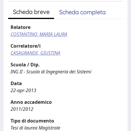
Scheda breve
Scheda completa
Relatore
COSTANTINO, MARIA LAURA
Correlatore/i
CASAGRANDE, GIUSTINA
Scuola / Dip.
ING II - Scuola di Ingegneria dei Sistemi
Data
22-apr-2013
Anno accademico
2011/2012
Tipo di documento
Tesi di laurea Magistrale