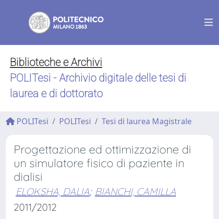
Biblioteche e Archivi
POLITesi - Archivio digitale delle tesi di
laurea e di dottorato
POLITesi
POLITesi
Tesi di laurea Magistrale
Progettazione ed ottimizzazione di
un simulatore fisico di paziente in
dialisi
ELOKSHA, DALIA
;
BIANCHI, CAMILLA
2011/2012