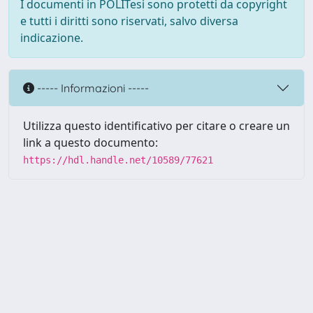
I documenti in POLITesi sono protetti da copyright
e tutti i diritti sono riservati, salvo diversa
indicazione.
----- Informazioni -----
Utilizza questo identificativo per citare o creare un
link a questo documento:
https://hdl.handle.net/10589/77621