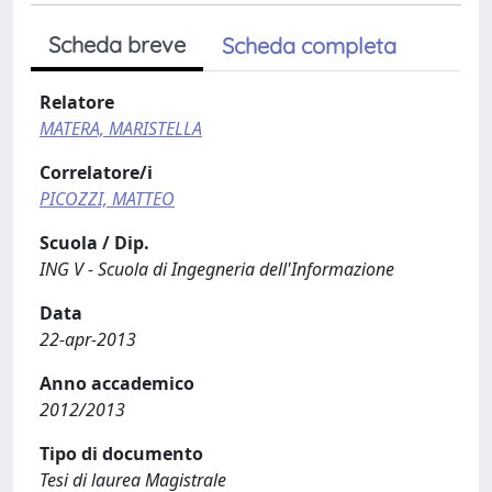
Scheda breve
Scheda completa
Relatore
MATERA, MARISTELLA
Correlatore/i
PICOZZI, MATTEO
Scuola / Dip.
ING V - Scuola di Ingegneria dell'Informazione
Data
22-apr-2013
Anno accademico
2012/2013
Tipo di documento
Tesi di laurea Magistrale