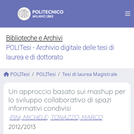
Biblioteche e Archivi
POLITesi - Archivio digitale delle tesi di
laurea e di dottorato
POLITesi
POLITesi
Tesi di laurea Magistrale
Un approccio basato sui mashup per
lo sviluppo collaborativo di spazi
informativi condivisi
PINI, MICHELE
;
TONAZZO, MARCO
2012/2013