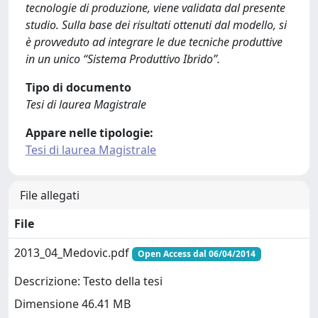
tecnologie di produzione, viene validata dal presente
studio. Sulla base dei risultati ottenuti dal modello, si
è provveduto ad integrare le due tecniche produttive
in un unico “Sistema Produttivo Ibrido”.
Tipo di documento
Tesi di laurea Magistrale
Appare nelle tipologie:
Tesi di laurea Magistrale
File allegati
File
2013_04_Medovic.pdf
Open Access dal 06/04/2014
Descrizione: Testo della tesi
Dimensione 46.41 MB