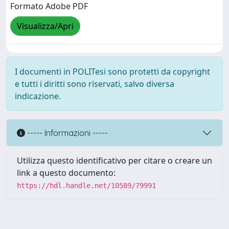
Formato Adobe PDF
Visualizza/Apri
I documenti in POLITesi sono protetti da copyright
e tutti i diritti sono riservati, salvo diversa
indicazione.
----- Informazioni -----
Utilizza questo identificativo per citare o creare un
link a questo documento:
https://hdl.handle.net/10589/79991