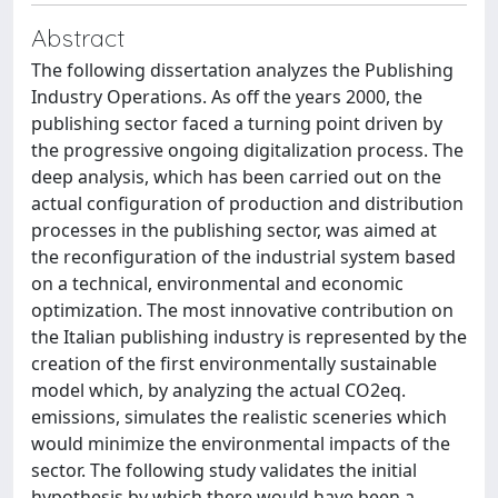
Abstract
The following dissertation analyzes the Publishing
Industry Operations. As off the years 2000, the
publishing sector faced a turning point driven by
the progressive ongoing digitalization process. The
deep analysis, which has been carried out on the
actual configuration of production and distribution
processes in the publishing sector, was aimed at
the reconfiguration of the industrial system based
on a technical, environmental and economic
optimization. The most innovative contribution on
the Italian publishing industry is represented by the
creation of the first environmentally sustainable
model which, by analyzing the actual CO2eq.
emissions, simulates the realistic sceneries which
would minimize the environmental impacts of the
sector. The following study validates the initial
hypothesis by which there would have been a