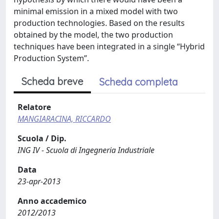
minimal emission in a mixed model with two
production technologies. Based on the results
obtained by the model, the two production
techniques have been integrated in a single “Hybrid
Production System”.
Scheda breve
Scheda completa
Relatore
MANGIARACINA, RICCARDO
Scuola / Dip.
ING IV - Scuola di Ingegneria Industriale
Data
23-apr-2013
Anno accademico
2012/2013