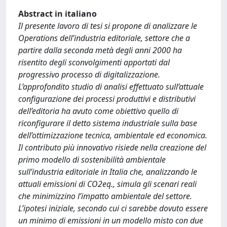
Abstract in italiano
Il presente lavoro di tesi si propone di analizzare le
Operations dell’industria editoriale, settore che a
partire dalla seconda metà degli anni 2000 ha
risentito degli sconvolgimenti apportati dal
progressivo processo di digitalizzazione.
L’approfondito studio di analisi effettuato sull’attuale
configurazione dei processi produttivi e distributivi
dell’editoria ha avuto come obiettivo quello di
riconfigurare il detto sistema industriale sulla base
dell’ottimizzazione tecnica, ambientale ed economica.
Il contributo più innovativo risiede nella creazione del
primo modello di sostenibilità ambientale
sull’industria editoriale in Italia che, analizzando le
attuali emissioni di CO2eq., simula gli scenari reali
che minimizzino l’impatto ambientale del settore.
L’ipotesi iniziale, secondo cui ci sarebbe dovuto essere
un minimo di emissioni in un modello misto con due