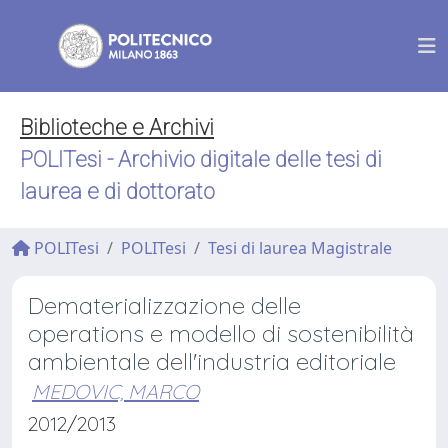
Biblioteche e Archivi
POLITesi - Archivio digitale delle tesi di
laurea e di dottorato
POLITesi
POLITesi
Tesi di laurea Magistrale
Dematerializzazione delle
operations e modello di sostenibilità
ambientale dell'industria editoriale
MEDOVIC, MARCO
2012/2013