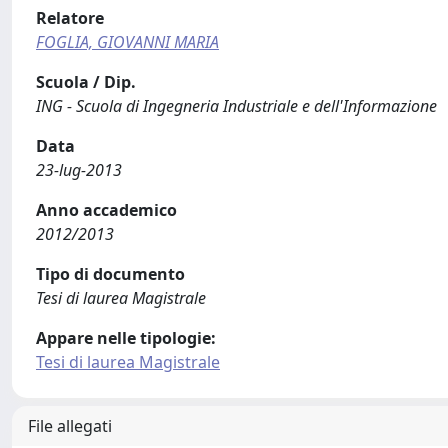
Relatore
FOGLIA, GIOVANNI MARIA
Scuola / Dip.
ING - Scuola di Ingegneria Industriale e dell'Informazione
Data
23-lug-2013
Anno accademico
2012/2013
Tipo di documento
Tesi di laurea Magistrale
Appare nelle tipologie:
Tesi di laurea Magistrale
File allegati