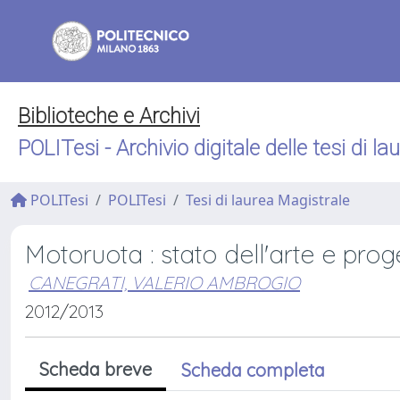
Biblioteche e Archivi
POLITesi - Archivio digitale delle tesi di la
POLITesi
POLITesi
Tesi di laurea Magistrale
Motoruota : stato dell'arte e pro
CANEGRATI, VALERIO AMBROGIO
2012/2013
Scheda breve
Scheda completa