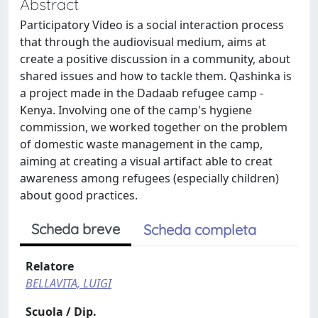
Abstract
Participatory Video is a social interaction process
that through the audiovisual medium, aims at
create a positive discussion in a community, about
shared issues and how to tackle them. Qashinka is
a project made in the Dadaab refugee camp -
Kenya. Involving one of the camp's hygiene
commission, we worked together on the problem
of domestic waste management in the camp,
aiming at creating a visual artifact able to creat
awareness among refugees (especially children)
about good practices.
Scheda breve
Scheda completa
Relatore
BELLAVITA, LUIGI
Scuola / Dip.