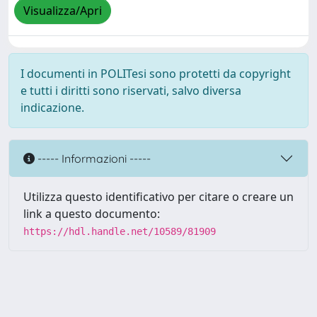
Visualizza/Apri
I documenti in POLITesi sono protetti da copyright
e tutti i diritti sono riservati, salvo diversa
indicazione.
----- Informazioni -----
Utilizza questo identificativo per citare o creare un
link a questo documento:
https://hdl.handle.net/10589/81909