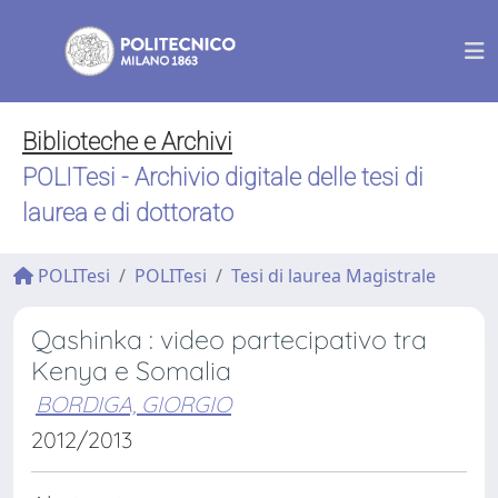
Biblioteche e Archivi
POLITesi - Archivio digitale delle tesi di
laurea e di dottorato
POLITesi
POLITesi
Tesi di laurea Magistrale
Qashinka : video partecipativo tra
Kenya e Somalia
BORDIGA, GIORGIO
2012/2013