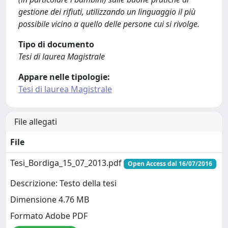
gestione dei rifiuti, utilizzando un linguaggio il più
possibile vicino a quello delle persone cui si rivolge.
Tipo di documento
Tesi di laurea Magistrale
Appare nelle tipologie:
Tesi di laurea Magistrale
File allegati
File
Tesi_Bordiga_15_07_2013.pdf
Open Access dal 16/07/2016
Descrizione: Testo della tesi
Dimensione 4.76 MB
Formato Adobe PDF