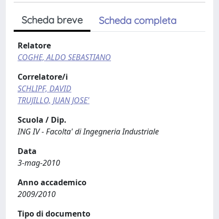
Scheda breve
Scheda completa
Relatore
COGHE, ALDO SEBASTIANO
Correlatore/i
SCHLIPF, DAVID
TRUJILLO, JUAN JOSE'
Scuola / Dip.
ING IV - Facolta' di Ingegneria Industriale
Data
3-mag-2010
Anno accademico
2009/2010
Tipo di documento