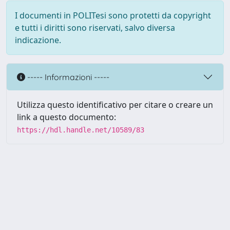
I documenti in POLITesi sono protetti da copyright
e tutti i diritti sono riservati, salvo diversa
indicazione.
----- Informazioni -----
Utilizza questo identificativo per citare o creare un
link a questo documento:
https://hdl.handle.net/10589/83