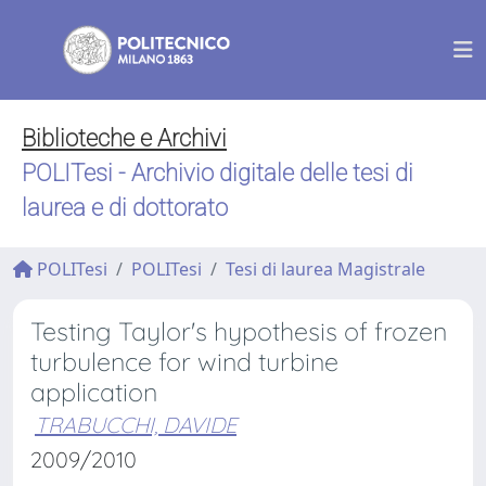
Biblioteche e Archivi
POLITesi - Archivio digitale delle tesi di
laurea e di dottorato
POLITesi
POLITesi
Tesi di laurea Magistrale
Testing Taylor's hypothesis of frozen
turbulence for wind turbine
application
TRABUCCHI, DAVIDE
2009/2010