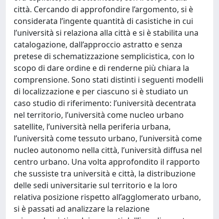
città. Cercando di approfondire l’argomento, si è
considerata l’ingente quantità di casistiche in cui
l’università si relaziona alla città e si è stabilita una
catalogazione, dall’approccio astratto e senza
pretese di schematizzazione semplicistica, con lo
scopo di dare ordine e di renderne più chiara la
comprensione. Sono stati distinti i seguenti modelli
di localizzazione e per ciascuno si è studiato un
caso studio di riferimento: l’università decentrata
nel territorio, l’università come nucleo urbano
satellite, l’università nella periferia urbana,
l’università come tessuto urbano, l’università come
nucleo autonomo nella città, l’università diffusa nel
centro urbano. Una volta approfondito il rapporto
che sussiste tra università e città, la distribuzione
delle sedi universitarie sul territorio e la loro
relativa posizione rispetto all’agglomerato urbano,
si è passati ad analizzare la relazione