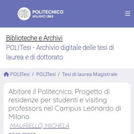
Biblioteche e Archivi
POLITesi - Archivio digitale delle tesi di
laurea e di dottorato
POLITesi
POLITesi
Tesi di laurea Magistrale
Abitare il Politecnico. Progetto di
residenze per studenti e visiting
professors nel Campus Leonardo di
Milano
MAURIELLO, MICHELA