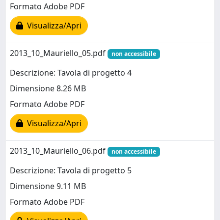
Formato Adobe PDF
Visualizza/Apri
2013_10_Mauriello_05.pdf
non accessibile
Descrizione: Tavola di progetto 4
Dimensione 8.26 MB
Formato Adobe PDF
Visualizza/Apri
2013_10_Mauriello_06.pdf
non accessibile
Descrizione: Tavola di progetto 5
Dimensione 9.11 MB
Formato Adobe PDF