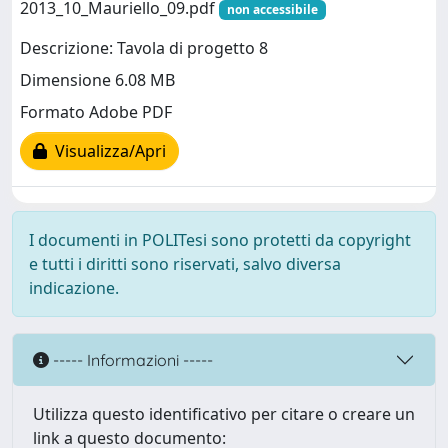
2013_10_Mauriello_09.pdf
non accessibile
Descrizione: Tavola di progetto 8
Dimensione 6.08 MB
Formato Adobe PDF
Visualizza/Apri
I documenti in POLITesi sono protetti da copyright
e tutti i diritti sono riservati, salvo diversa
indicazione.
----- Informazioni -----
Utilizza questo identificativo per citare o creare un
link a questo documento: