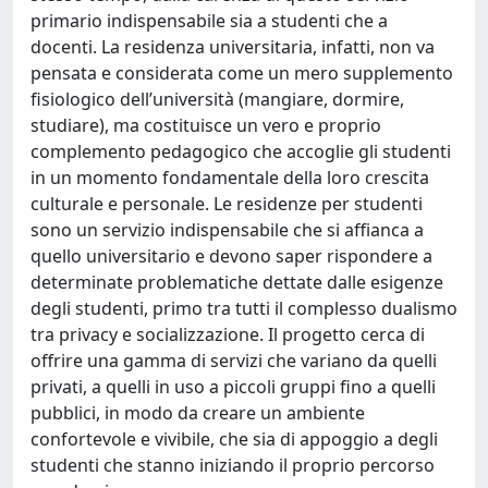
primario indispensabile sia a studenti che a
docenti. La residenza universitaria, infatti, non va
pensata e considerata come un mero supplemento
fisiologico dell’università (mangiare, dormire,
studiare), ma costituisce un vero e proprio
complemento pedagogico che accoglie gli studenti
in un momento fondamentale della loro crescita
culturale e personale. Le residenze per studenti
sono un servizio indispensabile che si affianca a
quello universitario e devono saper rispondere a
determinate problematiche dettate dalle esigenze
degli studenti, primo tra tutti il complesso dualismo
tra privacy e socializzazione. Il progetto cerca di
offrire una gamma di servizi che variano da quelli
privati, a quelli in uso a piccoli gruppi fino a quelli
pubblici, in modo da creare un ambiente
confortevole e vivibile, che sia di appoggio a degli
studenti che stanno iniziando il proprio percorso