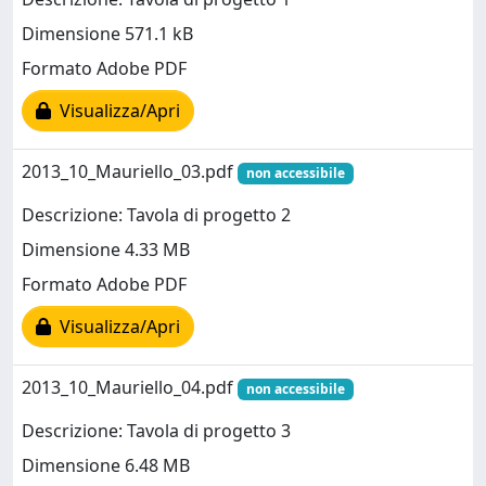
Dimensione 571.1 kB
Formato Adobe PDF
Visualizza/Apri
2013_10_Mauriello_03.pdf
non accessibile
Descrizione: Tavola di progetto 2
Dimensione 4.33 MB
Formato Adobe PDF
Visualizza/Apri
2013_10_Mauriello_04.pdf
non accessibile
Descrizione: Tavola di progetto 3
Dimensione 6.48 MB