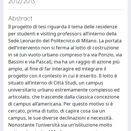
2012/2013
Abstract
Il progetto di tesi riguarda il tema delle residenze
per studenti e visiting professors all’interno della
Sede Leonardo del Politecnico di Milano. La portata
dell’intervento non si ferma al lotto di costruzione
in sé (un vuoto urbano compreso tra via Ponzio, via
Bassini e via Pascal), ma ha un raggio di azione più
ampio, al fine di far interagire ed integrare il
progetto con il contesto in cui è inserito. Il lotto è
situato all’interno di Città Studi, un campus
universitario urbano estremamente complesso ed
articolato, che trascende dalla classica concezione
di campus all’americana. Per questo motivo si è
cercato, prima di tutto, di capire cosa sia un
campus, le sue diverse declinazioni e necessità.
Nonostante l’università sia un’istituzione molto