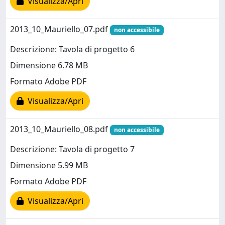
Visualizza/Apri
2013_10_Mauriello_07.pdf
non accessibile
Descrizione: Tavola di progetto 6
Dimensione 6.78 MB
Formato Adobe PDF
Visualizza/Apri
2013_10_Mauriello_08.pdf
non accessibile
Descrizione: Tavola di progetto 7
Dimensione 5.99 MB
Formato Adobe PDF
Visualizza/Apri