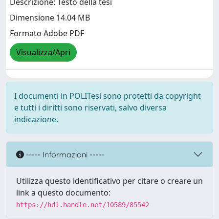
Descrizione: Testo della tesi
Dimensione 14.04 MB
Formato Adobe PDF
Visualizza/Apri
I documenti in POLITesi sono protetti da copyright
e tutti i diritti sono riservati, salvo diversa
indicazione.
----- Informazioni -----
Utilizza questo identificativo per citare o creare un
link a questo documento:
https://hdl.handle.net/10589/85542