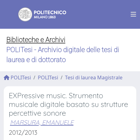
Biblioteche e Archivi
POLITesi - Archivio digitale delle tesi di
laurea e di dottorato
POLITesi
POLITesi
Tesi di laurea Magistrale
EXPressive music. Strumento
musicale digitale basato su strutture
percettive sonore
MARSURA, EMANUELE
2012/2013