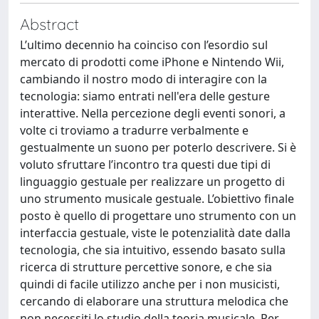
Abstract
L’ultimo decennio ha coinciso con l’esordio sul
mercato di prodotti come iPhone e Nintendo Wii,
cambiando il nostro modo di interagire con la
tecnologia: siamo entrati nell'era delle gesture
interattive. Nella percezione degli eventi sonori, a
volte ci troviamo a tradurre verbalmente e
gestualmente un suono per poterlo descrivere. Si è
voluto sfruttare l’incontro tra questi due tipi di
linguaggio gestuale per realizzare un progetto di
uno strumento musicale gestuale. L’obiettivo finale
posto è quello di progettare uno strumento con un
interfaccia gestuale, viste le potenzialità date dalla
tecnologia, che sia intuitivo, essendo basato sulla
ricerca di strutture percettive sonore, e che sia
quindi di facile utilizzo anche per i non musicisti,
cercando di elaborare una struttura melodica che
non necessiti lo studio della teoria musicale. Per