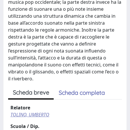
musica pop occidentale; la parte destra invece ha la
funzione di suonare una o più note insieme
utilizzando una struttura dinamica che cambia in
base all’accordo suonato nella parte sinistra
rispettando le regole armoniche. Inoltre la parte
destra è la parte che è capace di raccogliere le
gesture progettate che vanno a definire
l’espressione di ogni nota suonata influendo
sull’intensità, l’attacco e la durata di questa o
manipolandone il suono con effetti tecnici, come il
vibrato o il glissando, o effetti spaziali come l’eco o
il riverbero.
Scheda breve
Scheda completa
Relatore
TOLINO, UMBERTO
Scuola / Dip.