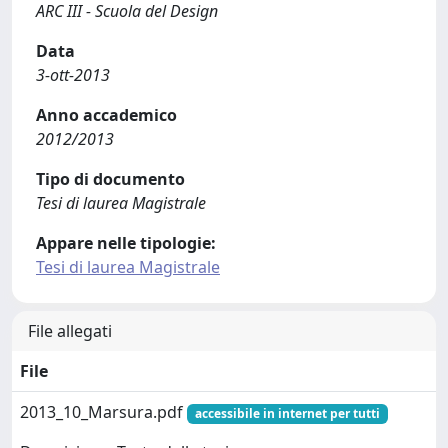
ARC III - Scuola del Design
Data
3-ott-2013
Anno accademico
2012/2013
Tipo di documento
Tesi di laurea Magistrale
Appare nelle tipologie:
Tesi di laurea Magistrale
File allegati
File
2013_10_Marsura.pdf
accessibile in internet per tutti