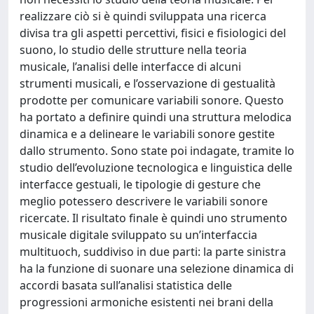
realizzare ciò si è quindi sviluppata una ricerca
divisa tra gli aspetti percettivi, fisici e fisiologici del
suono, lo studio delle strutture nella teoria
musicale, l’analisi delle interfacce di alcuni
strumenti musicali, e l’osservazione di gestualità
prodotte per comunicare variabili sonore. Questo
ha portato a definire quindi una struttura melodica
dinamica e a delineare le variabili sonore gestite
dallo strumento. Sono state poi indagate, tramite lo
studio dell’evoluzione tecnologica e linguistica delle
interfacce gestuali, le tipologie di gesture che
meglio potessero descrivere le variabili sonore
ricercate. Il risultato finale è quindi uno strumento
musicale digitale sviluppato su un’interfaccia
multituoch, suddiviso in due parti: la parte sinistra
ha la funzione di suonare una selezione dinamica di
accordi basata sull’analisi statistica delle
progressioni armoniche esistenti nei brani della