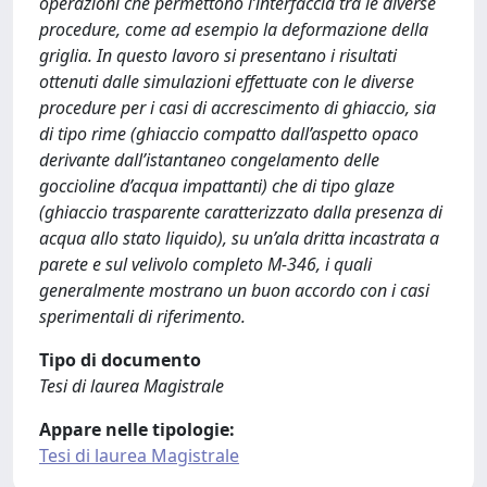
operazioni che permettono l’interfaccia tra le diverse
procedure, come ad esempio la deformazione della
griglia. In questo lavoro si presentano i risultati
ottenuti dalle simulazioni effettuate con le diverse
procedure per i casi di accrescimento di ghiaccio, sia
di tipo rime (ghiaccio compatto dall’aspetto opaco
derivante dall’istantaneo congelamento delle
goccioline d’acqua impattanti) che di tipo glaze
(ghiaccio trasparente caratterizzato dalla presenza di
acqua allo stato liquido), su un’ala dritta incastrata a
parete e sul velivolo completo M-346, i quali
generalmente mostrano un buon accordo con i casi
sperimentali di riferimento.
Tipo di documento
Tesi di laurea Magistrale
Appare nelle tipologie:
Tesi di laurea Magistrale