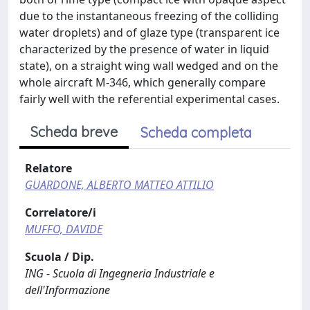
due to the instantaneous freezing of the colliding
water droplets) and of glaze type (transparent ice
characterized by the presence of water in liquid
state), on a straight wing wall wedged and on the
whole aircraft M-346, which generally compare
fairly well with the referential experimental cases.
Scheda breve
Scheda completa
Relatore
GUARDONE, ALBERTO MATTEO ATTILIO
Correlatore/i
MUFFO, DAVIDE
Scuola / Dip.
ING - Scuola di Ingegneria Industriale e
dell'Informazione