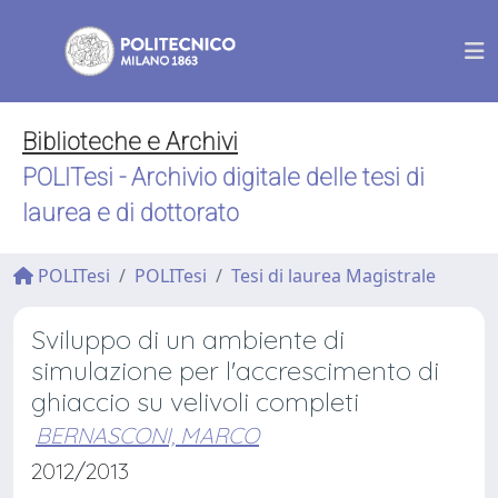
Biblioteche e Archivi
POLITesi - Archivio digitale delle tesi di
laurea e di dottorato
POLITesi
POLITesi
Tesi di laurea Magistrale
Sviluppo di un ambiente di
simulazione per l'accrescimento di
ghiaccio su velivoli completi
BERNASCONI, MARCO
2012/2013