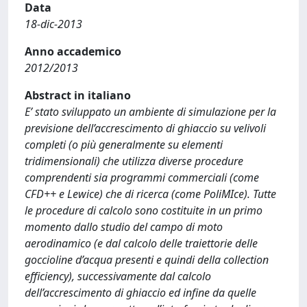
Data
18-dic-2013
Anno accademico
2012/2013
Abstract in italiano
E’ stato sviluppato un ambiente di simulazione per la
previsione dell’accrescimento di ghiaccio su velivoli
completi (o più generalmente su elementi
tridimensionali) che utilizza diverse procedure
comprendenti sia programmi commerciali (come
CFD++ e Lewice) che di ricerca (come PoliMIce). Tutte
le procedure di calcolo sono costituite in un primo
momento dallo studio del campo di moto
aerodinamico (e dal calcolo delle traiettorie delle
goccioline d’acqua presenti e quindi della collection
efficiency), successivamente dal calcolo
dell’accrescimento di ghiaccio ed infine da quelle