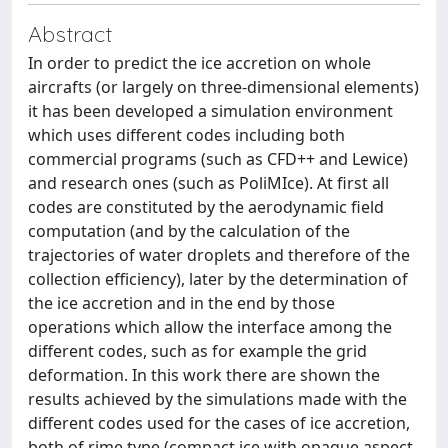
Abstract
In order to predict the ice accretion on whole
aircrafts (or largely on three-dimensional elements)
it has been developed a simulation environment
which uses different codes including both
commercial programs (such as CFD++ and Lewice)
and research ones (such as PoliMIce). At first all
codes are constituted by the aerodynamic field
computation (and by the calculation of the
trajectories of water droplets and therefore of the
collection efficiency), later by the determination of
the ice accretion and in the end by those
operations which allow the interface among the
different codes, such as for example the grid
deformation. In this work there are shown the
results achieved by the simulations made with the
different codes used for the cases of ice accretion,
both of rime type (compact ice with opaque aspect