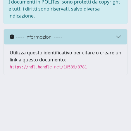
I documenti in POLITesi sono protetti da copyright
e tutti i diritti sono riservati, salvo diversa
indicazione.
----- Informazioni -----
Utilizza questo identificativo per citare o creare un
link a questo documento:
https://hdl.handle.net/10589/8781