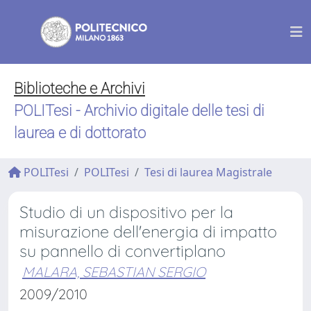
Biblioteche e Archivi
POLITesi - Archivio digitale delle tesi di
laurea e di dottorato
POLITesi
POLITesi
Tesi di laurea Magistrale
Studio di un dispositivo per la
misurazione dell'energia di impatto
su pannello di convertiplano
MALARA, SEBASTIAN SERGIO
2009/2010