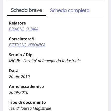
Scheda breve
Scheda completa
Relatore
BISAGNI, CHIARA
Correlatore/i
PIETRONI, VERONICA
Scuola / Dip.
ING IV - Facolta' di Ingegneria Industriale
Data
20-dic-2010
Anno accademico
2009/2010
Tipo di documento
Tesi di laurea Magistrale