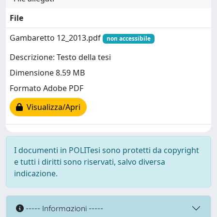
File
Gambaretto 12_2013.pdf
non accessibile
Descrizione: Testo della tesi
Dimensione 8.59 MB
Formato Adobe PDF
Visualizza/Apri
I documenti in POLITesi sono protetti da copyright
e tutti i diritti sono riservati, salvo diversa
indicazione.
----- Informazioni -----