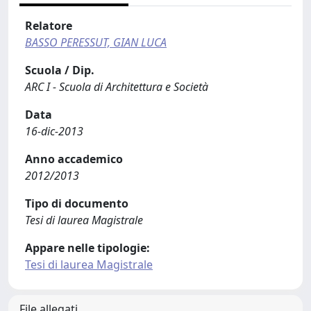
Relatore
BASSO PERESSUT, GIAN LUCA
Scuola / Dip.
ARC I - Scuola di Architettura e Società
Data
16-dic-2013
Anno accademico
2012/2013
Tipo di documento
Tesi di laurea Magistrale
Appare nelle tipologie:
Tesi di laurea Magistrale
File allegati