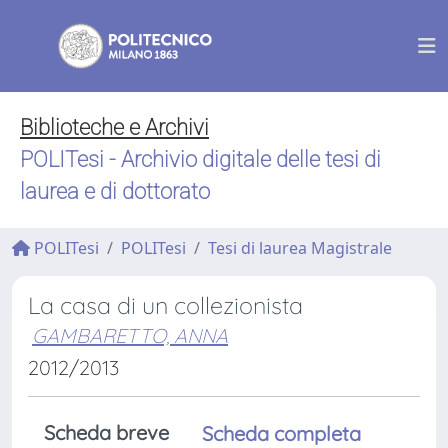
Biblioteche e Archivi
POLITesi - Archivio digitale delle tesi di
laurea e di dottorato
POLITesi
POLITesi
Tesi di laurea Magistrale
La casa di un collezionista
GAMBARETTO, ANNA
2012/2013
Scheda breve
Scheda completa