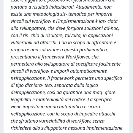
portano a risultati indesiderati. Attualmente, non
esiste una metodologia sis- tematica per imporre
vincoli sui workflow e l’implementazione è las- ciata
allo sviluppatore, che deve forgiare soluzioni ad-hoc,
con il ris- chio di risultare, talvolta, in applicazioni
vulnerabili ad attacchi. Con lo scopo di affrontare e
proporre una soluzione a questa problematica,
presentiamo il framework Workflower, che
permetterà allo sviluppatore di specificare facilmente
vincoli di workflow e imporli automaticamente
nell’applicazione. Il framework permette una specifica
di tipo dichiara- tivo, separata dalla logica
dell’applicazione, così da garantire una mag- giore
leggibilità e mantenibilità del codice. La specifica
viene imposta in modo automatico e sicuro
nell’applicazione, con lo scopo di impedire attacchi
che sfruttano vurnelabilità di workflow, senza
richiedere allo sviluppatore nessuna implementazione