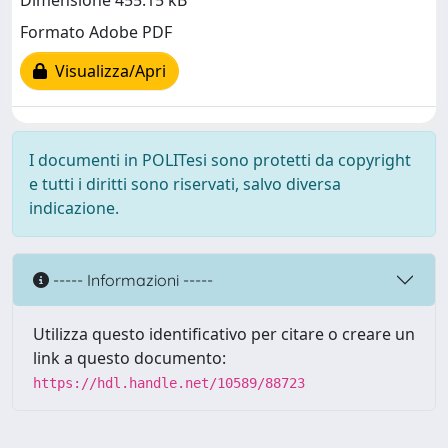
Dimensione 455.15 kB
Formato Adobe PDF
Visualizza/Apri
I documenti in POLITesi sono protetti da copyright
e tutti i diritti sono riservati, salvo diversa
indicazione.
----- Informazioni -----
Utilizza questo identificativo per citare o creare un
link a questo documento:
https://hdl.handle.net/10589/88723