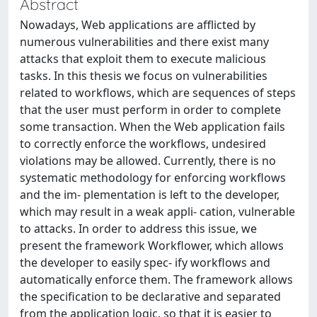
Abstract
Nowadays, Web applications are afflicted by
numerous vulnerabilities and there exist many
attacks that exploit them to execute malicious
tasks. In this thesis we focus on vulnerabilities
related to workflows, which are sequences of steps
that the user must perform in order to complete
some transaction. When the Web application fails
to correctly enforce the workflows, undesired
violations may be allowed. Currently, there is no
systematic methodology for enforcing workflows
and the im- plementation is left to the developer,
which may result in a weak appli- cation, vulnerable
to attacks. In order to address this issue, we
present the framework Workflower, which allows
the developer to easily spec- ify workflows and
automatically enforce them. The framework allows
the specification to be declarative and separated
from the application logic, so that it is easier to