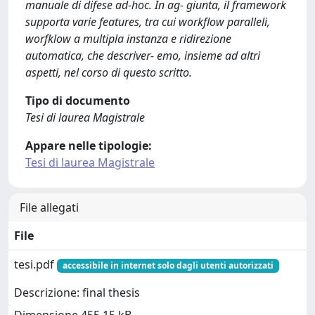
manuale di difese ad-hoc. In ag- giunta, il framework
supporta varie features, tra cui workflow paralleli,
worfklow a multipla instanza e ridirezione
automatica, che descriver- emo, insieme ad altri
aspetti, nel corso di questo scritto.
Tipo di documento
Tesi di laurea Magistrale
Appare nelle tipologie:
Tesi di laurea Magistrale
File allegati
File
tesi.pdf
accessibile in internet solo dagli utenti autorizzati
Descrizione: final thesis