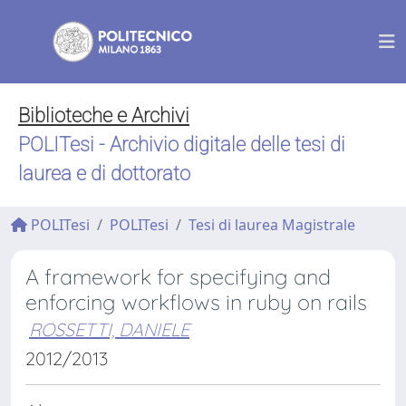
Biblioteche e Archivi
POLITesi - Archivio digitale delle tesi di
laurea e di dottorato
POLITesi
POLITesi
Tesi di laurea Magistrale
A framework for specifying and
enforcing workflows in ruby on rails
ROSSETTI, DANIELE
2012/2013