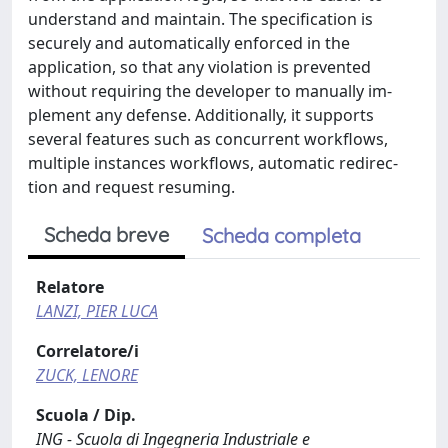
understand and maintain. The specification is
securely and automatically enforced in the
application, so that any violation is prevented
without requiring the developer to manually im-
plement any defense. Additionally, it supports
several features such as concurrent workflows,
multiple instances workflows, automatic redirec-
tion and request resuming.
Scheda breve
Scheda completa
Relatore
LANZI, PIER LUCA
Correlatore/i
ZUCK, LENORE
Scuola / Dip.
ING - Scuola di Ingegneria Industriale e