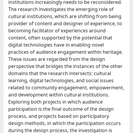
institutions increasingly needs to be reconsidered.
The research investigates the emerging role of
cultural institutions, which are shifting from being
provider of content and designer of experience, to
becoming facilitator of experiences around
content, often supported by the potential that
digital technologies have in enabling novel
practices of audience engagement within heritage.
These issues are regarded from the design
perspective that bridges the instances of the other
domains that the research intersects: cultural
learning, digital technologies, and social issues
related to community engagement, empowerment,
and development within cultural institutions.
Exploring both projects in which audience
participation is the final outcome of the design
process, and projects based on participatory
design methods, in which the participation occurs
during the design process, the investigation is