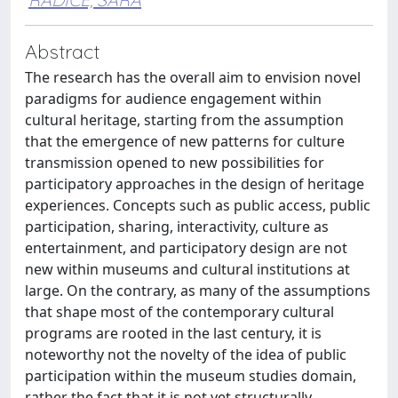
Abstract
The research has the overall aim to envision novel
paradigms for audience engagement within
cultural heritage, starting from the assumption
that the emergence of new patterns for culture
transmission opened to new possibilities for
participatory approaches in the design of heritage
experiences. Concepts such as public access, public
participation, sharing, interactivity, culture as
entertainment, and participatory design are not
new within museums and cultural institutions at
large. On the contrary, as many of the assumptions
that shape most of the contemporary cultural
programs are rooted in the last century, it is
noteworthy not the novelty of the idea of public
participation within the museum studies domain,
rather the fact that it is not yet structurally