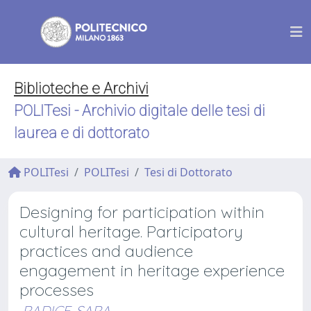
Biblioteche e Archivi
POLITesi - Archivio digitale delle tesi di
laurea e di dottorato
POLITesi
POLITesi
Tesi di Dottorato
Designing for participation within
cultural heritage. Participatory
practices and audience
engagement in heritage experience
processes
RADICE, SARA