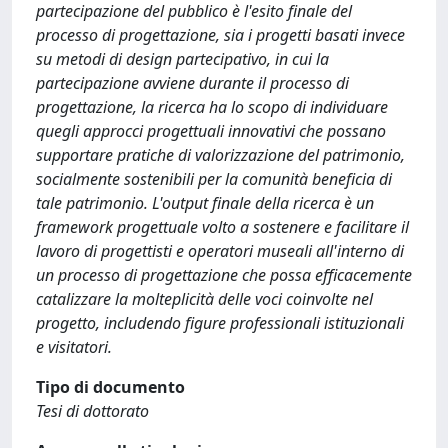
partecipazione del pubblico è l'esito finale del
processo di progettazione, sia i progetti basati invece
su metodi di design partecipativo, in cui la
partecipazione avviene durante il processo di
progettazione, la ricerca ha lo scopo di individuare
quegli approcci progettuali innovativi che possano
supportare pratiche di valorizzazione del patrimonio,
socialmente sostenibili per la comunità beneficia di
tale patrimonio. L'output finale della ricerca è un
framework progettuale volto a sostenere e facilitare il
lavoro di progettisti e operatori museali all'interno di
un processo di progettazione che possa efficacemente
catalizzare la molteplicità delle voci coinvolte nel
progetto, includendo figure professionali istituzionali
e visitatori.
Tipo di documento
Tesi di dottorato