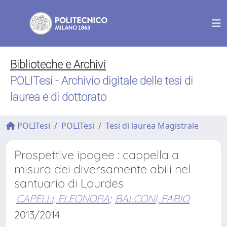
Biblioteche e Archivi
POLITesi - Archivio digitale delle tesi di
laurea e di dottorato
POLITesi
POLITesi
Tesi di laurea Magistrale
Prospettive ipogee : cappella a
misura dei diversamente abili nel
santuario di Lourdes
CAPELLI, ELEONORA
;
BALCONI, FABIO
2013/2014