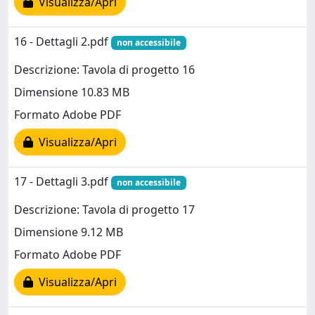
Visualizza/Apri
16 - Dettagli 2.pdf
non accessibile
Descrizione: Tavola di progetto 16
Dimensione 10.83 MB
Formato Adobe PDF
Visualizza/Apri
17 - Dettagli 3.pdf
non accessibile
Descrizione: Tavola di progetto 17
Dimensione 9.12 MB
Formato Adobe PDF
Visualizza/Apri