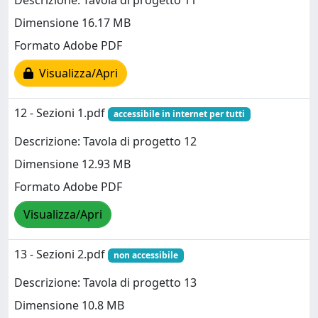
Descrizione: Tavola di progetto 11
Dimensione 16.17 MB
Formato Adobe PDF
Visualizza/Apri
12 - Sezioni 1.pdf
accessibile in internet per tutti
Descrizione: Tavola di progetto 12
Dimensione 12.93 MB
Formato Adobe PDF
Visualizza/Apri
13 - Sezioni 2.pdf
non accessibile
Descrizione: Tavola di progetto 13
Dimensione 10.8 MB