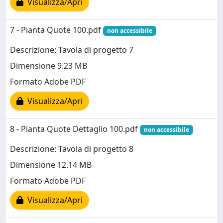
Visualizza/Apri
7 - Pianta Quote 100.pdf
non accessibile
Descrizione: Tavola di progetto 7
Dimensione 9.23 MB
Formato Adobe PDF
Visualizza/Apri
8 - Pianta Quote Dettaglio 100.pdf
non accessibile
Descrizione: Tavola di progetto 8
Dimensione 12.14 MB
Formato Adobe PDF
Visualizza/Apri