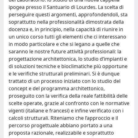
ipogea presso il Santuario di Lourdes. La scelta di
perseguire questi argomenti, approfondendoli, sta
soprattutto nella professionalità dimostrata della
docenza e, in principio, nella capacità di riunire in
un unico corso tutti gli elementi che ci interessano
in modo particolare e che si legano a quelle che
saranno le nostre future attività professionali: la
progettazione architettonica, lo studio d’impianti e
di soluzioni tecniche e bioclimatiche più opportune
e le verifiche strutturali preliminari. Si è dunque
trattato di un processo iniziato con lo studio del
concept e del programma architettonico,
proseguito con la verifica della reale fattibilità delle
scelte operate, grazie al confronto con le normative
vigenti (italiane e francesi) e infine verificato con i
calcoli strutturali. Riteniamo che l’approccio e il
percorso progettuale abbiano portato a una
proposta razionale, realizzabile e soprattutto