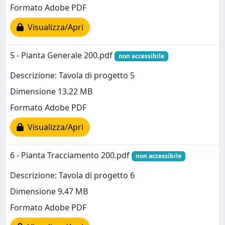
Formato Adobe PDF
Visualizza/Apri
5 - Pianta Generale 200.pdf
non accessibile
Descrizione: Tavola di progetto 5
Dimensione 13.22 MB
Formato Adobe PDF
Visualizza/Apri
6 - Pianta Tracciamento 200.pdf
non accessibile
Descrizione: Tavola di progetto 6
Dimensione 9.47 MB
Formato Adobe PDF