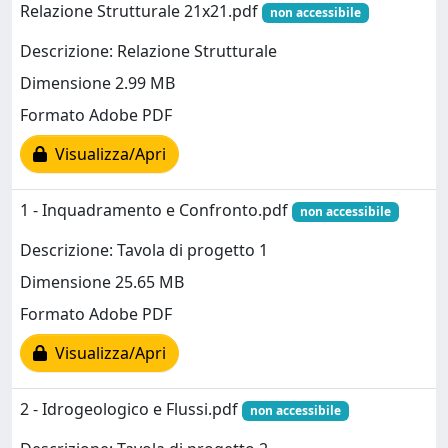
Relazione Strutturale 21x21.pdf
non accessibile
Descrizione: Relazione Strutturale
Dimensione 2.99 MB
Formato Adobe PDF
Visualizza/Apri
1 - Inquadramento e Confronto.pdf
non accessibile
Descrizione: Tavola di progetto 1
Dimensione 25.65 MB
Formato Adobe PDF
Visualizza/Apri
2 - Idrogeologico e Flussi.pdf
non accessibile