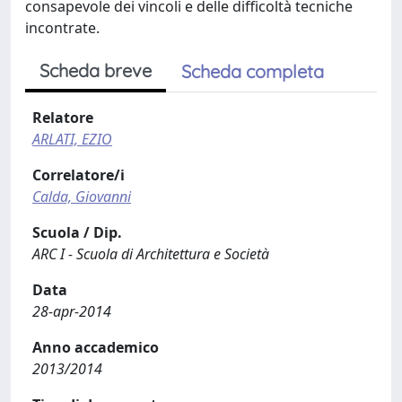
consapevole dei vincoli e delle difficoltà tecniche
incontrate.
Scheda breve
Scheda completa
Relatore
ARLATI, EZIO
Correlatore/i
Calda, Giovanni
Scuola / Dip.
ARC I - Scuola di Architettura e Società
Data
28-apr-2014
Anno accademico
2013/2014