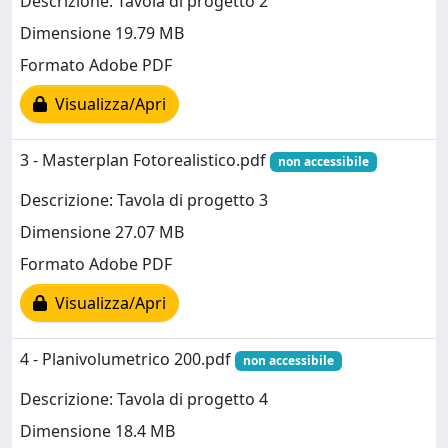
Descrizione: Tavola di progetto 2
Dimensione 19.79 MB
Formato Adobe PDF
Visualizza/Apri
3 - Masterplan Fotorealistico.pdf
non accessibile
Descrizione: Tavola di progetto 3
Dimensione 27.07 MB
Formato Adobe PDF
Visualizza/Apri
4 - Planivolumetrico 200.pdf
non accessibile
Descrizione: Tavola di progetto 4
Dimensione 18.4 MB