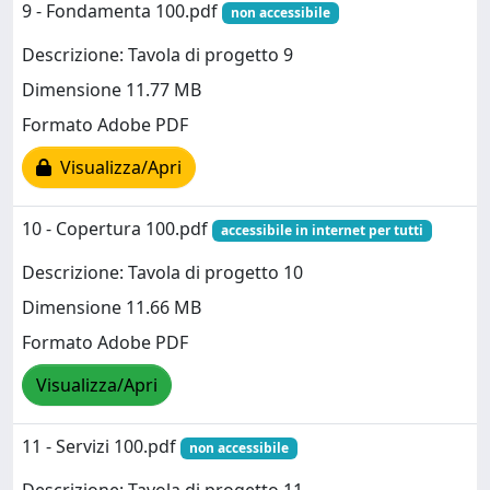
9 - Fondamenta 100.pdf
non accessibile
Descrizione: Tavola di progetto 9
Dimensione 11.77 MB
Formato Adobe PDF
Visualizza/Apri
10 - Copertura 100.pdf
accessibile in internet per tutti
Descrizione: Tavola di progetto 10
Dimensione 11.66 MB
Formato Adobe PDF
Visualizza/Apri
11 - Servizi 100.pdf
non accessibile