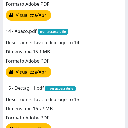
Formato Adobe PDF
Visualizza/Apri
14 - Abaco.pdf
non accessibile
Descrizione: Tavola di progetto 14
Dimensione 15.1 MB
Formato Adobe PDF
Visualizza/Apri
15 - Dettagli 1.pdf
non accessibile
Descrizione: Tavola di progetto 15
Dimensione 16.77 MB
Formato Adobe PDF