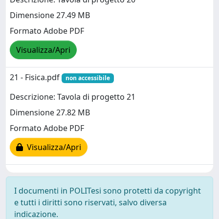
Dimensione 27.49 MB
Formato Adobe PDF
Visualizza/Apri
21 - Fisica.pdf
non accessibile
Descrizione: Tavola di progetto 21
Dimensione 27.82 MB
Formato Adobe PDF
Visualizza/Apri
I documenti in POLITesi sono protetti da copyright
e tutti i diritti sono riservati, salvo diversa
indicazione.