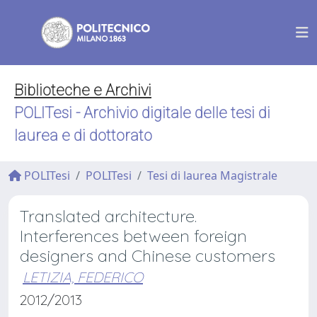
Biblioteche e Archivi
POLITesi - Archivio digitale delle tesi di
laurea e di dottorato
POLITesi
POLITesi
Tesi di laurea Magistrale
Translated architecture.
Interferences between foreign
designers and Chinese customers
LETIZIA, FEDERICO
2012/2013