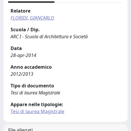
Relatore
FLORIDI, GIANCARLO
Scuola / Dip.
ARC I - Scuola di Architettura e Società
Data
28-apr-2014
Anno accademico
2012/2013
Tipo di documento
Tesi di laurea Magistrale
Appare nelle tipologie:
Tesi di laurea Magistrale
File allegati