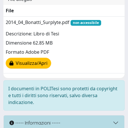
File
2014_04_Bonatti_Surplyte.pdf
non accessibile
Descrizione: Libro di Tesi
Dimensione 62.85 MB
Formato Adobe PDF
Visualizza/Apri
I documenti in POLITesi sono protetti da copyright
e tutti i diritti sono riservati, salvo diversa
indicazione.
----- Informazioni -----