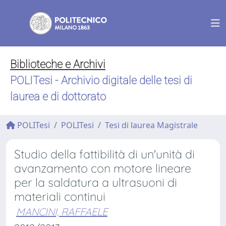
Biblioteche e Archivi
POLITesi - Archivio digitale delle tesi di
laurea e di dottorato
POLITesi
POLITesi
Tesi di laurea Magistrale
Studio della fattibilità di un'unità di
avanzamento con motore lineare
per la saldatura a ultrasuoni di
materiali continui
MANCINI, RAFFAELE