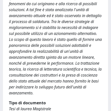
fenomeni da cui originano e alla ricerca di possibili
soluzioni. A tal fine è stata analizzata l'unità di
avanzamento attuale ed è stato osservato in dettaglio
il processo di saldatura. Tra le diverse strategie di
miglioramento si è stabilita la necessità di indagare
sul possibile utilizzo di un azionamento alternativo.
Lo scopo di questo lavoro è stato quello di fornire una
panoramica delle possibili soluzioni adottabili e
approfondire la realizzabilità di un'unità di
avanzamento diretta spinta da un motore lineare,
nonché di prevederne le performance. La trattazione
teorica, la ricerca di letteratura scientifica e tecnica, la
consultazione dei costruttori e la presa di coscienza
dello stato attuale del mercato hanno fornito le basi
per indirizzare lo sviluppo futuro dell'unità di
avanzamento.
Tipo di documento
Tesi di laurea Magistrale