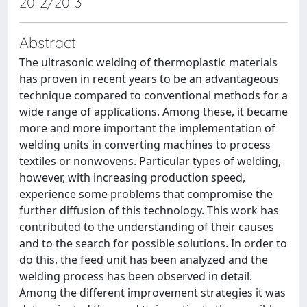
2012/2013
Abstract
The ultrasonic welding of thermoplastic materials
has proven in recent years to be an advantageous
technique compared to conventional methods for a
wide range of applications. Among these, it became
more and more important the implementation of
welding units in converting machines to process
textiles or nonwovens. Particular types of welding,
however, with increasing production speed,
experience some problems that compromise the
further diffusion of this technology. This work has
contributed to the understanding of their causes
and to the search for possible solutions. In order to
do this, the feed unit has been analyzed and the
welding process has been observed in detail.
Among the different improvement strategies it was