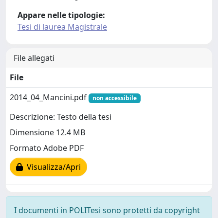
Appare nelle tipologie:
Tesi di laurea Magistrale
File allegati
File
2014_04_Mancini.pdf
non accessibile
Descrizione: Testo della tesi
Dimensione 12.4 MB
Formato Adobe PDF
Visualizza/Apri
I documenti in POLITesi sono protetti da copyright