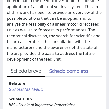
determinated the need to investigate the possible
application of an alternative drive system. The aim
of this work has been to provide an overview of the
possible solutions that can be adopted and to
analyse the feasibility of a linear motor direct feed
unit as well as to forecast its performances. The
theoretical discussion, the search for scientific and
technical literature, the consultation with the
manufacturers and the awareness of the state of
the art provided the basis to address the future
development of the feed unit.
Scheda breve
Scheda completa
Relatore
GUAGLIANO, MARIO
Scuola / Dip.
ING - Scuola di Ingegneria Industriale e