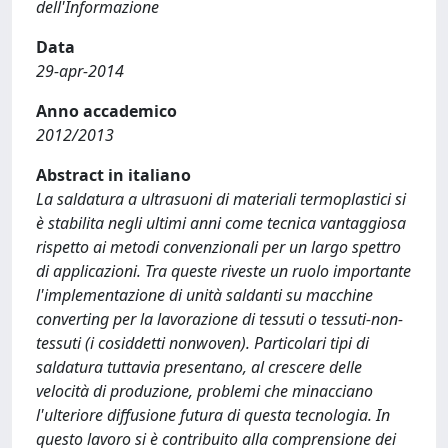
dell'Informazione
Data
29-apr-2014
Anno accademico
2012/2013
Abstract in italiano
La saldatura a ultrasuoni di materiali termoplastici si
è stabilita negli ultimi anni come tecnica vantaggiosa
rispetto ai metodi convenzionali per un largo spettro
di applicazioni. Tra queste riveste un ruolo importante
l'implementazione di unità saldanti su macchine
converting per la lavorazione di tessuti o tessuti-non-
tessuti (i cosiddetti nonwoven). Particolari tipi di
saldatura tuttavia presentano, al crescere delle
velocità di produzione, problemi che minacciano
l'ulteriore diffusione futura di questa tecnologia. In
questo lavoro si è contribuito alla comprensione dei