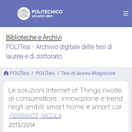
Biblioteche e Archivi
POLITesi - Archivio digitale delle tesi di
laurea e di dottorato
POLITesi
POLITesi
Tesi di laurea Magistrale
Le soluzioni Internet of Things rivolte
al consumatore : innovazione e trend
negli ambiti smart home e smart car
FERRANTE, NICOLA
2013/2014