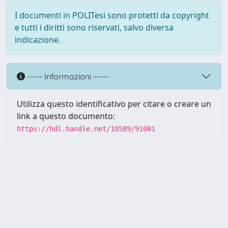
I documenti in POLITesi sono protetti da copyright
e tutti i diritti sono riservati, salvo diversa
indicazione.
----- Informazioni -----
Utilizza questo identificativo per citare o creare un
link a questo documento:
https://hdl.handle.net/10589/91081