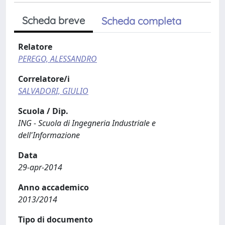
Scheda breve
Scheda completa
Relatore
PEREGO, ALESSANDRO
Correlatore/i
SALVADORI, GIULIO
Scuola / Dip.
ING - Scuola di Ingegneria Industriale e
dell'Informazione
Data
29-apr-2014
Anno accademico
2013/2014
Tipo di documento