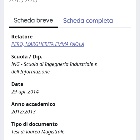
Scheda breve
Scheda completa
Relatore
PERO, MARGHERITA EMMA PAOLA
Scuola / Dip.
ING - Scuola di Ingegneria Industriale e
dell'Informazione
Data
29-apr-2014
Anno accademico
2012/2013
Tipo di documento
Tesi di laurea Magistrale