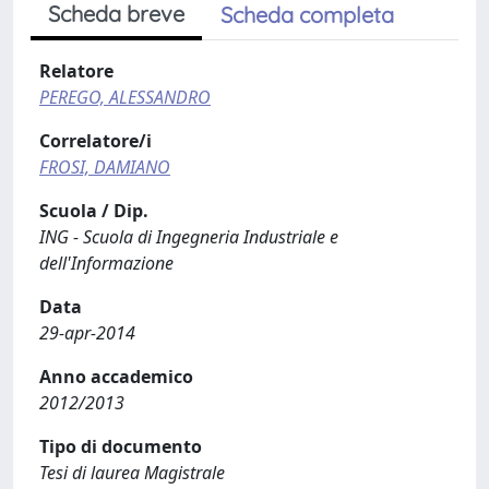
Scheda breve
Scheda completa
Relatore
PEREGO, ALESSANDRO
Correlatore/i
FROSI, DAMIANO
Scuola / Dip.
ING - Scuola di Ingegneria Industriale e
dell'Informazione
Data
29-apr-2014
Anno accademico
2012/2013
Tipo di documento
Tesi di laurea Magistrale