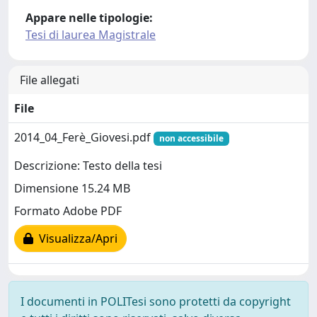
Appare nelle tipologie:
Tesi di laurea Magistrale
File allegati
File
2014_04_Ferè_Giovesi.pdf
non accessibile
Descrizione: Testo della tesi
Dimensione 15.24 MB
Formato Adobe PDF
Visualizza/Apri
I documenti in POLITesi sono protetti da copyright