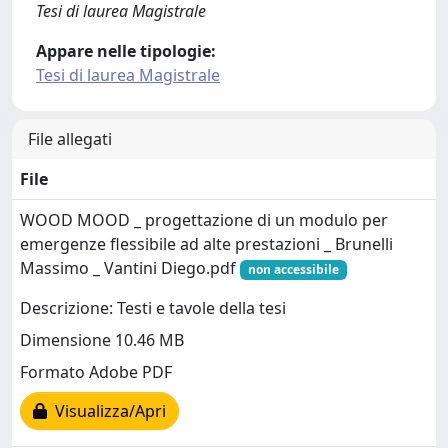
Tesi di laurea Magistrale
Appare nelle tipologie:
Tesi di laurea Magistrale
File allegati
File
WOOD MOOD _ progettazione di un modulo per
emergenze flessibile ad alte prestazioni _ Brunelli
Massimo _ Vantini Diego.pdf
non accessibile
Descrizione: Testi e tavole della tesi
Dimensione 10.46 MB
Formato Adobe PDF
Visualizza/Apri