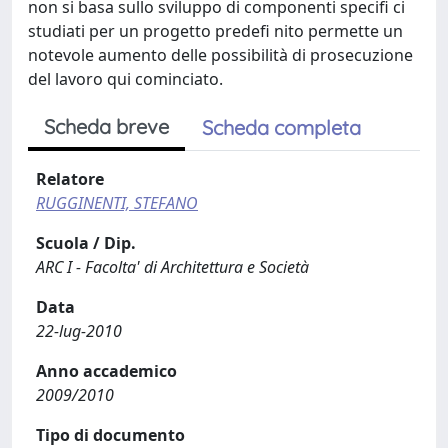
non si basa sullo sviluppo di componenti specifi ci
studiati per un progetto predefi nito permette un
notevole aumento delle possibilità di prosecuzione
del lavoro qui cominciato.
Scheda breve
Scheda completa
Relatore
RUGGINENTI, STEFANO
Scuola / Dip.
ARC I - Facolta' di Architettura e Società
Data
22-lug-2010
Anno accademico
2009/2010
Tipo di documento