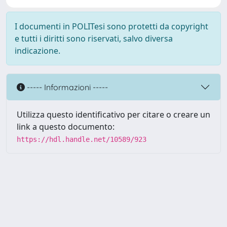
I documenti in POLITesi sono protetti da copyright
e tutti i diritti sono riservati, salvo diversa
indicazione.
----- Informazioni -----
Utilizza questo identificativo per citare o creare un
link a questo documento:
https://hdl.handle.net/10589/923