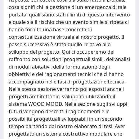
cosa signifi chi la gestione di un emergenza di tale
portata, quali siano stati i limiti di questo intervento
e quale sia il rischio che un evento simile si ripeta ci
hanno fornito una base concreta di
contestualizzazione virtuale al nostro progetto. Il
passo successivo è stato quello relativo allo
sviluppo del progetto. Qui ci occuperemo del
raffronto con soluzioni progettuali simili, dell’analisi
di moduli abitativi, della formulazione degli
obbiettivi e dei ragionamenti tecnici che ci hanno
accompagnato nelle fasi di progettazione tecnica.
Nella stessa sezione verranno poi esposti anche i
progetti architettonici sviluppati utilizzando il
sistema WOOD MOOD. Nella sezione sugli sviluppi
futuri vengono descritti i ragionamenti e le
possibilità progettuali sviluppabili in un secondo
tempo partendo dal nostro elaborato di tesi. Aver
progettato un sistema costruttivo modulare che