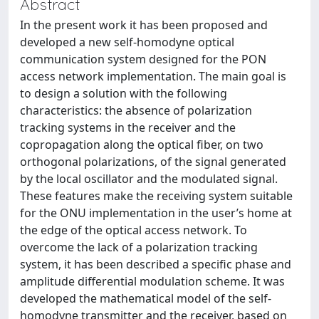
Abstract
In the present work it has been proposed and
developed a new self-homodyne optical
communication system designed for the PON
access network implementation. The main goal is
to design a solution with the following
characteristics: the absence of polarization
tracking systems in the receiver and the
copropagation along the optical fiber, on two
orthogonal polarizations, of the signal generated
by the local oscillator and the modulated signal.
These features make the receiving system suitable
for the ONU implementation in the user’s home at
the edge of the optical access network. To
overcome the lack of a polarization tracking
system, it has been described a specific phase and
amplitude differential modulation scheme. It was
developed the mathematical model of the self-
homodyne transmitter and the receiver, based on