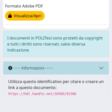
Formato Adobe PDF
Visualizza/Apri
I documenti in POLITesi sono protetti da copyright
e tutti i diritti sono riservati, salvo diversa
indicazione.
----- Informazioni -----
Utilizza questo identificativo per citare o creare un
link a questo documento:
https://hdl.handle.net/10589/92306