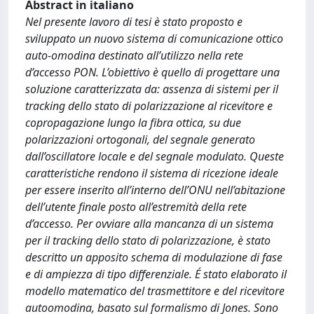
Abstract in italiano
Nel presente lavoro di tesi è stato proposto e
sviluppato un nuovo sistema di comunicazione ottico
auto-omodina destinato all’utilizzo nella rete
d’accesso PON. L’obiettivo è quello di progettare una
soluzione caratterizzata da: assenza di sistemi per il
tracking dello stato di polarizzazione al ricevitore e
copropagazione lungo la fibra ottica, su due
polarizzazioni ortogonali, del segnale generato
dall’oscillatore locale e del segnale modulato. Queste
caratteristiche rendono il sistema di ricezione ideale
per essere inserito all’interno dell’ONU nell’abitazione
dell’utente finale posto all’estremità della rete
d’accesso. Per ovviare alla mancanza di un sistema
per il tracking dello stato di polarizzazione, è stato
descritto un apposito schema di modulazione di fase
e di ampiezza di tipo differenziale. É stato elaborato il
modello matematico del trasmettitore e del ricevitore
autoomodina, basato sul formalismo di Jones. Sono