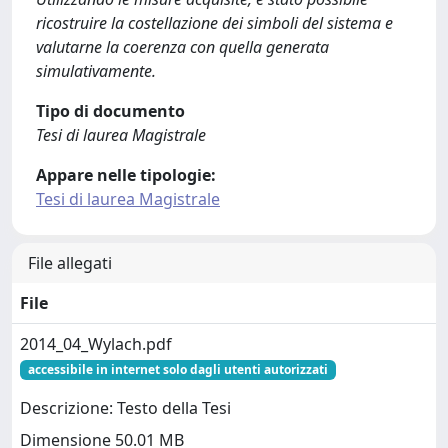
ricostruire la costellazione dei simboli del sistema e
valutarne la coerenza con quella generata
simulativamente.
Tipo di documento
Tesi di laurea Magistrale
Appare nelle tipologie:
Tesi di laurea Magistrale
File allegati
File
2014_04_Wylach.pdf
accessibile in internet solo dagli utenti autorizzati
Descrizione: Testo della Tesi
Dimensione 50.01 MB