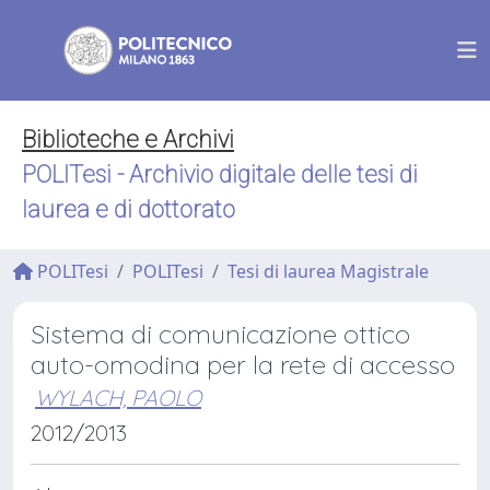
Biblioteche e Archivi
POLITesi - Archivio digitale delle tesi di
laurea e di dottorato
POLITesi
POLITesi
Tesi di laurea Magistrale
Sistema di comunicazione ottico
auto-omodina per la rete di accesso
WYLACH, PAOLO
2012/2013