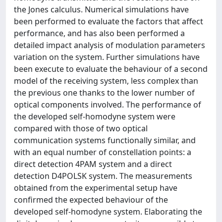
the Jones calculus. Numerical simulations have
been performed to evaluate the factors that affect
performance, and has also been performed a
detailed impact analysis of modulation parameters
variation on the system. Further simulations have
been execute to evaluate the behaviour of a second
model of the receiving system, less complex than
the previous one thanks to the lower number of
optical components involved. The performance of
the developed self-homodyne system were
compared with those of two optical
communication systems functionally similar, and
with an equal number of constellation points: a
direct detection 4PAM system and a direct
detection D4POLSK system. The measurements
obtained from the experimental setup have
confirmed the expected behaviour of the
developed self-homodyne system. Elaborating the