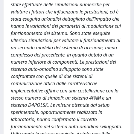
state effettuate delle simulazioni numeriche per
valutare i fattori che influenzano le prestazioni, ed è
stata eseguita un’analisi dettagliata dell’impatto che
hanno le variazioni dei parametri di modulazione sul
funzionamento del sistema. Sono state eseguite
ulteriori simulazioni per valutare il funzionamento di
un secondo modello del sistema di ricezione, meno
complesso del precedente, in quanto dotato di un
numero inferiore di componenti. Le prestazioni del
sistema auto-omodina sviluppato sono state
confrontate con quelle di due sistemi di
comunicazione ottica dalle caratteristiche
implementative affini e con una costellazione con lo
stesso numero di simboli: un sistema 4PAM e un
sistema D4POLSK. Le misure ottenute dal setup
sperimentale, opportunamente realizzato in
laboratorio, hanno confermato il corretto
funzionamento del sistema auto-omodina sviluppato.
Utilizzando le misure acquisite, è stato possibile